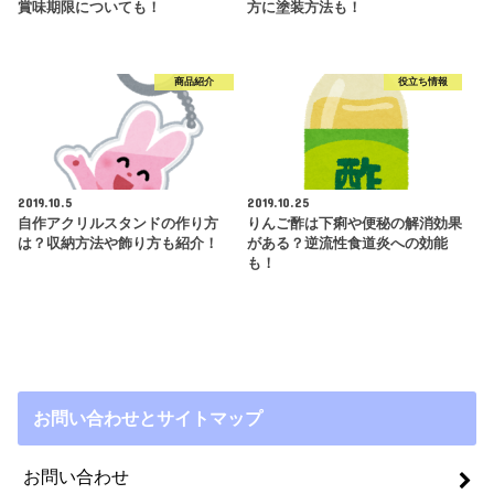
賞味期限についても！
方に塗装方法も！
商品紹介
役立ち情報
2019.10.5
2019.10.25
自作アクリルスタンドの作り方
りんご酢は下痢や便秘の解消効果
は？収納方法や飾り方も紹介！
がある？逆流性食道炎への効能
も！
お問い合わせとサイトマップ
お問い合わせ