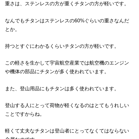
重さは、ステンレスの方が重くチタンの方が軽いです。
なんでもチタンはステンレスの60%ぐらいの重さなんだ
とか。
持つとすぐにわかるくらいチタンの方が軽いです。
この軽さを生かして宇宙航空産業では航空機のエンジン
や機体の部品にチタンが多く使われています。
また、登山用品にもチタンは多く使われています。
登山する人にとって荷物が軽くなるのはとてもうれしい
ことですからね。
軽くて丈夫なチタンは登山者にとってなくてはならない