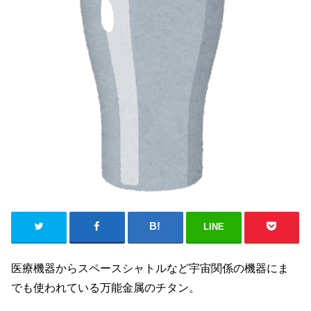
LINE
医療機器からスペースシャトルなど宇宙関係の機器にま
でも使われている万能金属のチタン。