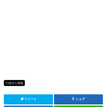
役立ち情報
ツイート
シェア