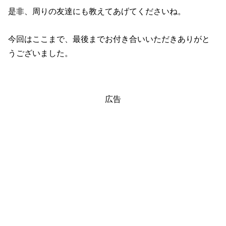
是非、周りの友達にも教えてあげてくださいね。
今回はここまで、最後までお付き合いいただきありがと
うございました。
広告