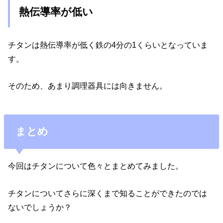
熱伝導率が低い
チタンは熱伝導率が低く鉄の4分の1くらいとなっていま
す。
そのため、あまり調理器具には向きません。
まとめ
今回はチタンについて色々とまとめてみました。
チタンについてさらに深くまで知ることができたのでは
ないでしょうか？