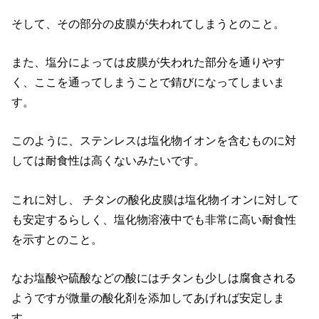
そして、その部分の皮膜が失われてしまうとのこと。
また、塩分によっては皮膜が失われた部分を通りやす
く、ここを通ってしまうことで錆びになってしまいま
す。
このように、ステンレスは塩化物イオンを含むものに対
しては耐食性は高くないみたいです。
これに対し、 チタンの酸化皮膜は塩化物イオンに対して
も安定するらしく、塩化物溶液中でも非常に高い耐食性
を示すとのこと。
なお塩酸や硫酸などの酸にはチタンも少しは腐食される
ようですが微量の酸化剤を添加してあげれば安定しま
す。