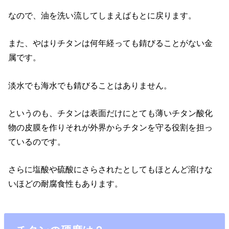
なので、油を洗い流してしまえばもとに戻ります。
また、やはりチタンは何年経っても錆びることがない金
属です。
淡水でも海水でも錆びることはありません。
というのも、チタンは表面だけにとても薄いチタン酸化
物の皮膜を作りそれが外界からチタンを守る役割を担っ
ているのです。
さらに塩酸や硫酸にさらされたとしてもほとんど溶けな
いほどの耐腐食性もあります。