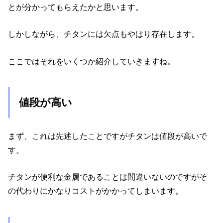
とが分かってもらえたかと思います。
しかしながら、チタンには欠点もやはり存在します。
ここではそれをいくつか紹介していきますね。
値段が高い
まず、これは先述したことですがチタンは値段が高いで
す。
チタンが便利な金属であることは間違いないのですがそ
の代わりにかなりコストがかかってしまいます。