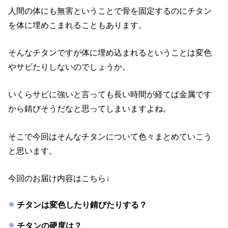
人間の体にも無害ということで骨を固定するのにチタン
を体に埋めこまれることもあります。
そんなチタンですが体に埋め込まれるということは変色
やサビたりしないのでしょうか。
いくらサビに強いと言っても長い時間が経てば金属です
から錆びそうだなと思ってしまいますよね。
そこで今回はそんなチタンについて色々まとめていこう
と思います。
今回のお届け内容はこちら↓
チタンは変色したり錆びたりする？
チタンの硬度は？