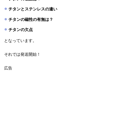
チタンとステンレスの違い
チタンの磁性の有無は？
チタンの欠点
となっています。
それでは発送開始！
広告