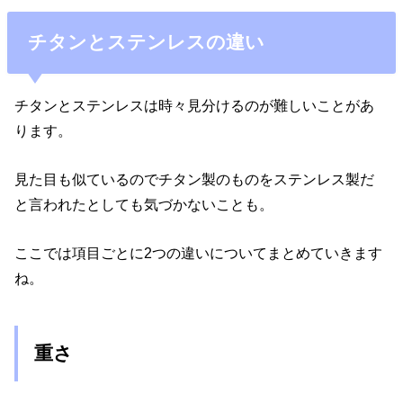
チタンとステンレスの違い
チタンとステンレスは時々見分けるのが難しいことがあ
ります。
見た目も似ているのでチタン製のものをステンレス製だ
と言われたとしても気づかないことも。
ここでは項目ごとに2つの違いについてまとめていきます
ね。
重さ