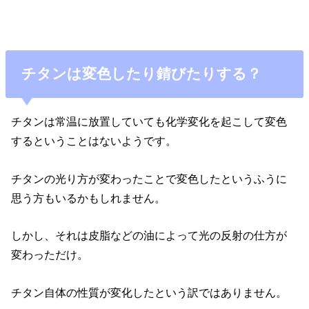
チタンは変色したり錆びたりする？
チタンは常温に放置していても化学変化を起こして変色
するということはないようです。
チタンの光り方が変わったことで変色したというふうに
思う方もいるかもしれません。
しかし、それは皮脂などの油によって光の反射の仕方が
変わっただけ。
チタン自体の性質が変化したという訳ではありません。