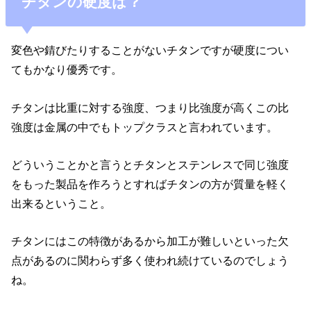
チタンの硬度は？
変色や錆びたりすることがないチタンですが硬度につい
てもかなり優秀です。
チタンは比重に対する強度、つまり比強度が高くこの比
強度は金属の中でもトップクラスと言われています。
どういうことかと言うとチタンとステンレスで同じ強度
をもった製品を作ろうとすればチタンの方が質量を軽く
出来るということ。
チタンにはこの特徴があるから加工が難しいといった欠
点があるのに関わらず多く使われ続けているのでしょう
ね。