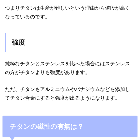
つまりチタンは生産が難しいという理由から値段が高く
なっているのです。
強度
純粋なチタンとステンレスを比べた場合にはステンレス
の方がチタンよりも強度があります。
ただ、チタンもアルミニウムやバナジウムなどを添加し
てチタン合金にすると強度が出るようになります。
チタンの磁性の有無は？