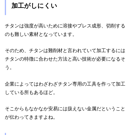
加工がしにくい
チタンは強度が高いために溶接やプレス成形、切削する
のも難しい素材となっています。
そのため、チタンは難削材と言われていて加工するには
チタンの特徴に合わせた方法と高い技術が必要になるそ
う。
企業によってはわざわざチタン専用の工具を作って加工
している所もあるほど。
そこからもなかなか安易には扱えない金属だということ
が伝わってきますよね。