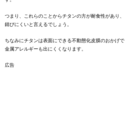
つまり、これらのことからチタンの方が耐食性があり、
錆びにくいと言えるでしょう。
ちなみにチタンは表面にできる不動態化皮膜のおかげで
金属アレルギーも出にくくなります。
広告