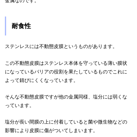
金属なのです。
耐食性
ステンレスには不動態皮膜というものがあります。
この不動態皮膜はステンレス本体を守っている薄い膜状
になっているバリアの役割を果たしているものでこれに
よって錆びにくくなっています。
そんな不動態皮膜ですが他の金属同様、塩分には弱くな
っています。
塩分が長い間膜の上に付着していると菌や微生物などの
影響により皮膜に傷がついてしまいます。