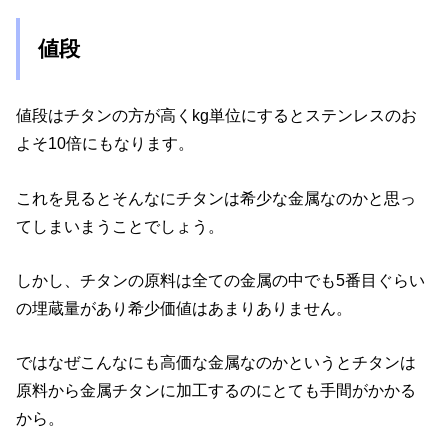
値段
値段はチタンの方が高くkg単位にするとステンレスのお
よそ10倍にもなります。
これを見るとそんなにチタンは希少な金属なのかと思っ
てしまいまうことでしょう。
しかし、チタンの原料は全ての金属の中でも5番目ぐらい
の埋蔵量があり希少価値はあまりありません。
ではなぜこんなにも高価な金属なのかというとチタンは
原料から金属チタンに加工するのにとても手間がかかる
から。