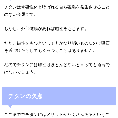
チタンは常磁性体と呼ばれる自ら磁場を発生させること
のない金属です。
しかし、外部磁場があれば磁性をもちます。
ただ、磁性をもつといってもかなり弱いものなので磁石
を近づけたとしてもくっつくことはありません。
なのでチタンには磁性はほとんどないと言っても過言で
はないでしょう。
チタンの欠点
ここまででチタンにはメリットがたくさんあるというこ