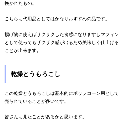
挽かれたもの。
こちらも代用品としてはかなりおすすめの品です。
揚げ物に使えばサクサクした食感になりますしマフィン
として使ってもザクザク感が出るため美味しく仕上げる
ことが出来ます。
乾燥とうもろこし
この乾燥とうもろこしは基本的にポップコーン用として
売られていることが多いです。
皆さんも見たことがあるかと思います。