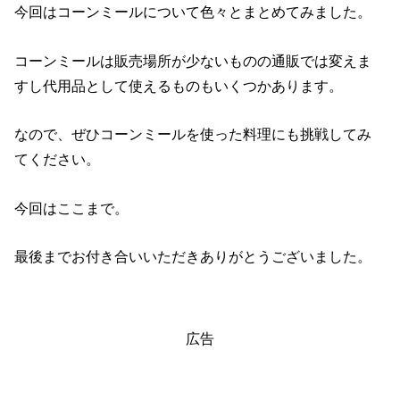
今回はコーンミールについて色々とまとめてみました。
コーンミールは販売場所が少ないものの通販では変えま
すし代用品として使えるものもいくつかあります。
なので、ぜひコーンミールを使った料理にも挑戦してみ
てください。
今回はここまで。
最後までお付き合いいただきありがとうございました。
広告