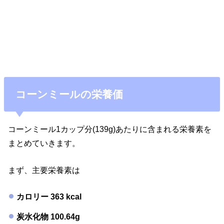
コーンミールの栄養価
コーンミール1カップ分(139g)あたりに含まれる栄養素を
まとめていきます。
まず、主要栄養素は
カロリー 363 kcal
炭水化物 100.64g