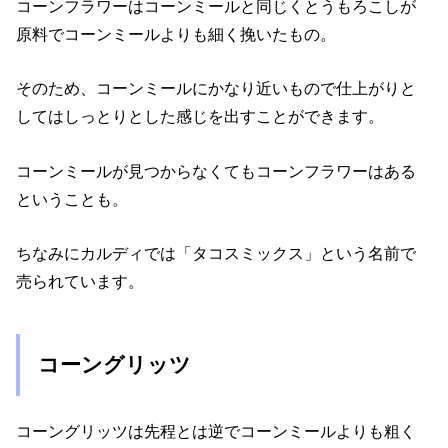
コーンフラワーはコーンミールと同じくとうもろこしが
原料でコーンミールよりも細く挽いたもの。
そのため、コーンミールにかなり近いもので仕上がりと
してはしっとりとした感じを出すことができます。
コーンミールが見つからなくてもコーンフラワーはある
ということも。
ちなみにカルディでは「タコスミックス」という名前で
売られています。
コーングリッツ
コーングリッツは先程とは逆でコーンミールよりも粗く