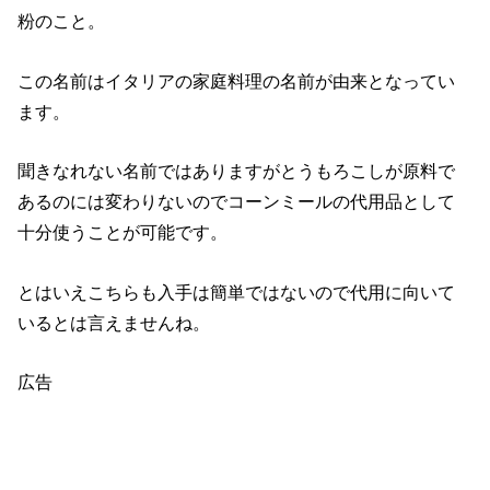
粉のこと。
この名前はイタリアの家庭料理の名前が由来となってい
ます。
聞きなれない名前ではありますがとうもろこしが原料で
あるのには変わりないのでコーンミールの代用品として
十分使うことが可能です。
とはいえこちらも入手は簡単ではないので代用に向いて
いるとは言えませんね。
広告