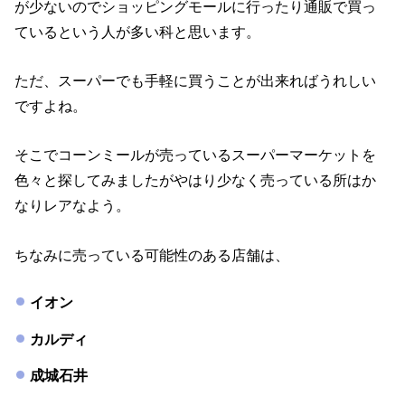
が少ないのでショッピングモールに行ったり通販で買っ
ているという人が多い科と思います。
ただ、スーパーでも手軽に買うことが出来ればうれしい
ですよね。
そこでコーンミールが売っているスーパーマーケットを
色々と探してみましたがやはり少なく売っている所はか
なりレアなよう。
ちなみに売っている可能性のある店舗は、
イオン
カルディ
成城石井