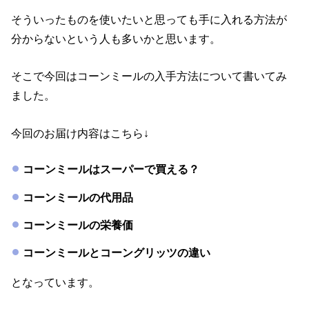
そういったものを使いたいと思っても手に入れる方法が
分からないという人も多いかと思います。
そこで今回はコーンミールの入手方法について書いてみ
ました。
今回のお届け内容はこちら↓
コーンミールはスーパーで買える？
コーンミールの代用品
コーンミールの栄養価
コーンミールとコーングリッツの違い
となっています。