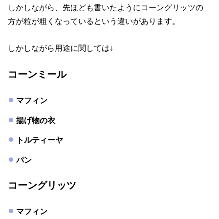
しかしながら、先ほども書いたようにコーングリッツの
方が粒が粗くなっているという違いがあります。
しかしながら用途に関しては↓
コーンミール
マフィン
揚げ物の衣
トルティーヤ
パン
コーングリッツ
マフィン