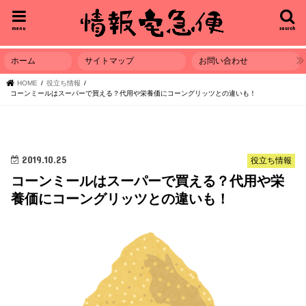
menu
search
ホーム
サイトマップ
お問い合わせ
HOME
役立ち情報
コーンミールはスーパーで買える？代用や栄養価にコーングリッツとの違いも！
2019.10.25
役立ち情報
コーンミールはスーパーで買える？代用や栄
養価にコーングリッツとの違いも！