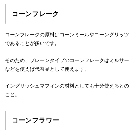
コーンフレーク
コーンフレークの原料はコーンミールやコーングリッツ
であることが多いです。
そのため、プレーンタイプのコーンフレークはミルサー
などを使えば代替品として使えます。
イングリッシュマフィンの材料としても十分使えるとの
こと。
コーンフラワー