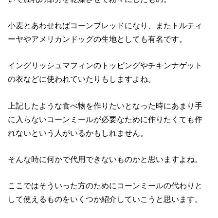
小麦とあわせればコーンブレッドになり、またトルティ
ーヤやアメリカンドッグの生地としても有名です。
イングリッシュマフィンのトッピングやチキンナゲット
の衣などに使われていたりもしますよね。
上記したような食べ物を作りたいとなった時にあまり手
に入らないコーンミールが必要なために作りたくても作
れないという人がいるかもしれません。
そんな時に何かで代用できないものかと思いますよね。
ここではそういった方のためにコーンミールの代わりと
して使えるものをいくつか紹介していこうと思います。