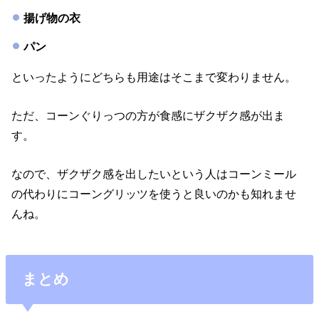
揚げ物の衣
パン
といったようにどちらも用途はそこまで変わりません。
ただ、コーンぐりっつの方が食感にザクザク感が出ま
す。
なので、ザクザク感を出したいという人はコーンミール
の代わりにコーングリッツを使うと良いのかも知れませ
んね。
まとめ