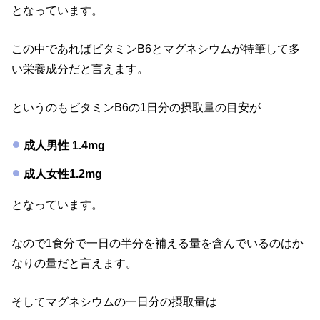
となっています。
この中であればビタミンB6とマグネシウムが特筆して多
い栄養成分だと言えます。
というのもビタミンB6の1日分の摂取量の目安が
成人男性 1.4mg
成人女性1.2mg
となっています。
なので1食分で一日の半分を補える量を含んでいるのはか
なりの量だと言えます。
そしてマグネシウムの一日分の摂取量は