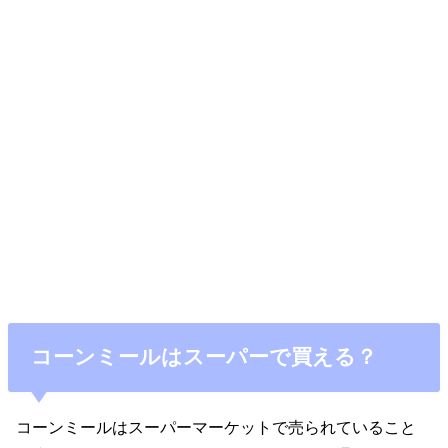
コーンミールはスーパーで買える？
コーンミールはスーパーマーケットで売られていること