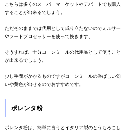
こちらは多くのスーパーマーケットやデパートでも購入
することが出来るでしょう。
ただそのままでは代用として成り立たないのでミルサー
やフードプロセッサーを使って挽きます、
そうすれば、十分コーンミールの代用品として使うこと
が出来るでしょう。
少し手間がかかるものですがコーンミールの香ばしい匂
いや黄色が出せるのでおすすめです。
ポレンタ粉
ポレンタ粉は、簡単に言うとイタリア製のとうもろこし