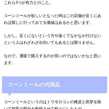
これら3つが有力とのこと。
コーンミールが欲しいとなった時はこの店舗が近くにあ
れば探しに行ってみてる価値はあるかと思います。
しかし、近くにないという方や遠くてなかなか行けない
という人はわざわざ出向いてもあるとは限りません。
なので、通販で購入するのが良いのではないかなと思い
ます。
コーンミールの代用品
コーンミールというのはトウモロコシの種皮と胚芽を除
いて胚乳の部分を乾燥させて粉々にしたもの。