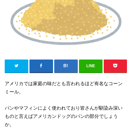
LINE
アメリカでは家庭の味だとも言われるほど有名なコーン
ミール。
パンやマフィンによく使われており皆さんが馴染み深い
ものと言えばアメリカンドッグのパンの部分でしょう
か。