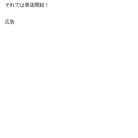
それでは発送開始！
広告