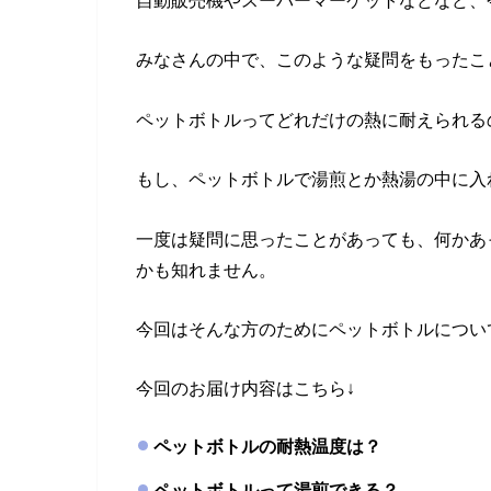
自動販売機やスーパーマーケットなどなど、
みなさんの中で、このような疑問をもったこ
ペットボトルってどれだけの熱に耐えられる
もし、ペットボトルで湯煎とか熱湯の中に入
一度は疑問に思ったことがあっても、何かあ
かも知れません。
今回はそんな方のためにペットボトルについ
今回のお届け内容はこちら↓
ペットボトルの耐熱温度は？
ペットボトルって湯煎できる？