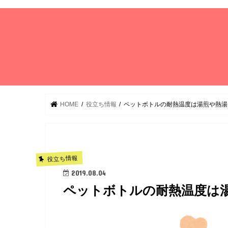
HOME
役立ち情報
ペットボトルの耐熱温度は湯煎や熱湯
役立ち情報
2019.08.04
ペットボトルの耐熱温度は