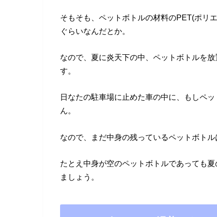
そもそも、ペットボトルの材料のPET(ポリ
ぐらいなんだとか。
なので、夏に炎天下の中、ペットボトルを放
す。
日なたの駐車場に止めた車の中に、もしペッ
ん。
なので、まだ中身の残っているペットボトル
たとえ中身が空のペットボトルであっても夏
ましょう。