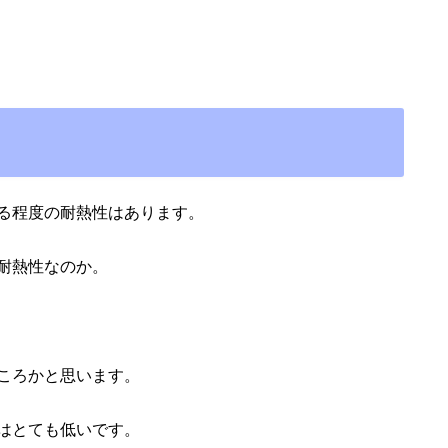
る程度の耐熱性はあります。
耐熱性なのか。
ころかと思います。
はとても低いです。