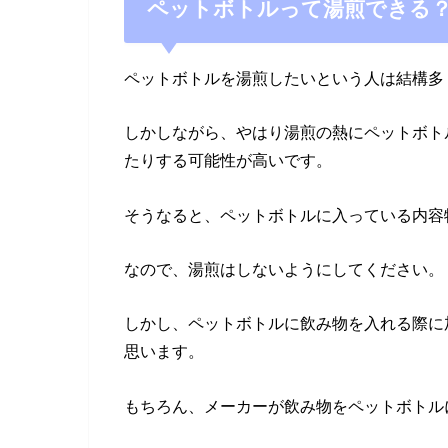
ペットボトルって湯煎できる
ペットボトルを湯煎したいという人は結構多
しかしながら、やはり湯煎の熱にペットボト
たりする可能性が高いです。
そうなると、ペットボトルに入っている内容
なので、湯煎はしないようにしてください。
しかし、ペットボトルに飲み物を入れる際に
思います。
もちろん、メーカーが飲み物をペットボトル