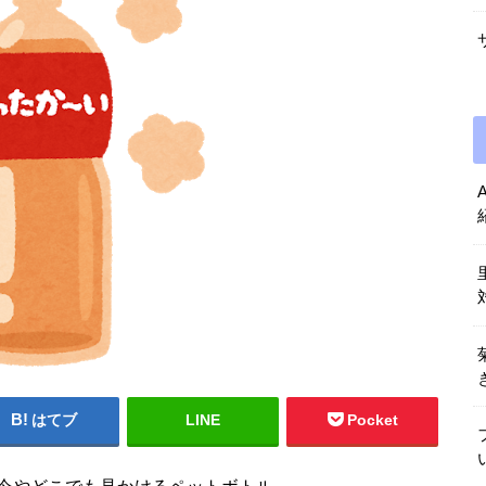
はてブ
LINE
Pocket