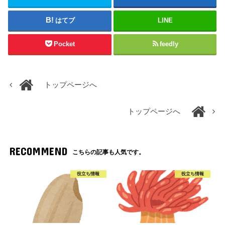
はてブ
LINE
Pocket
feedly
トップページへ
トップページへ
RECOMMEND
こちらの記事も人気です。
役立ち情報
役立ち情報