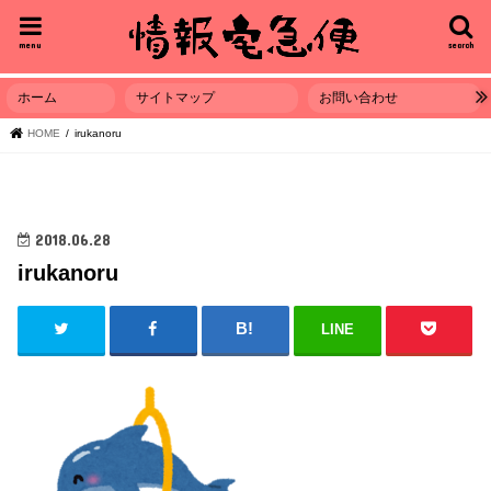
menu
search
ホーム
サイトマップ
お問い合わせ
HOME
irukanoru
2018.06.28
irukanoru
LINE