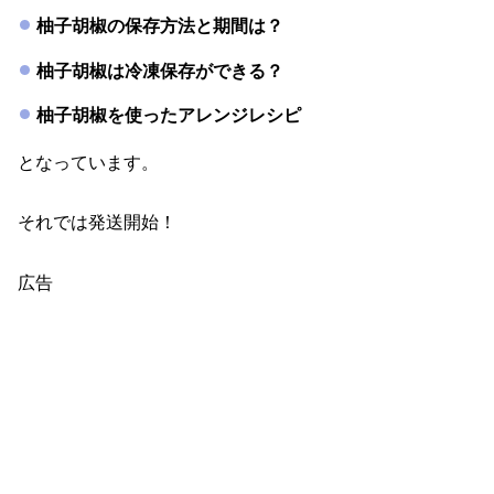
柚子胡椒の保存方法と期間は？
柚子胡椒は冷凍保存ができる？
柚子胡椒を使ったアレンジレシピ
となっています。
それでは発送開始！
広告