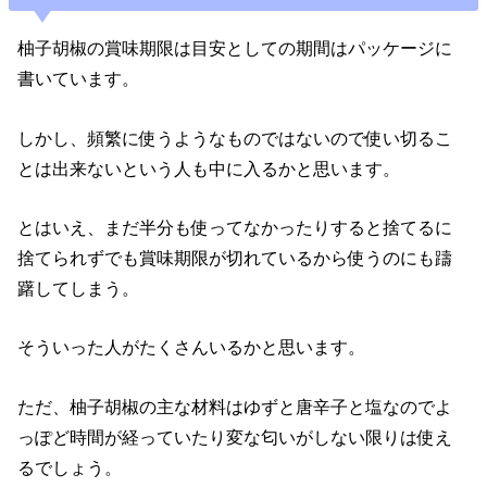
柚子胡椒の賞味期限は目安としての期間はパッケージに
書いています。
しかし、頻繁に使うようなものではないので使い切るこ
とは出来ないという人も中に入るかと思います。
とはいえ、まだ半分も使ってなかったりすると捨てるに
捨てられずでも賞味期限が切れているから使うのにも躊
躇してしまう。
そういった人がたくさんいるかと思います。
ただ、柚子胡椒の主な材料はゆずと唐辛子と塩なのでよ
っぽど時間が経っていたり変な匂いがしない限りは使え
るでしょう。