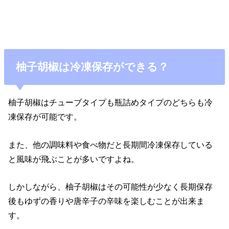
柚子胡椒は冷凍保存ができる？
柚子胡椒はチューブタイプも瓶詰めタイプのどちらも冷
凍保存が可能です。
また、他の調味料や食べ物だと長期間冷凍保存している
と風味が飛ぶことが多いですよね。
しかしながら、柚子胡椒はその可能性が少なく長期保存
後もゆずの香りや唐辛子の辛味を楽しむことが出来ま
す。