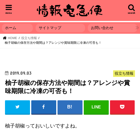
menu
search
ホーム
サイトマップ
お問い合わせ
HOME
役立ち情報
柚子胡椒の保存方法や期間は？アレンジや賞味期限に冷凍の可否も！
2019.09.03
役立ち情報
柚子胡椒の保存方法や期間は？アレンジや賞
味期限に冷凍の可否も！
LINE
柚子胡椒っておいしいですよね。