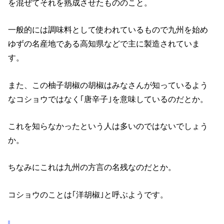
を混ぜてそれを熟成させたもののこと。
一般的には調味料として使われているもので九州を始め
ゆずの名産地である高知県などで主に製造されていま
す。
また、この柚子胡椒の胡椒はみなさんが知っているよう
なコショウではなく｢唐辛子｣を意味しているのだとか。
これを知らなかったという人は多いのではないでしょう
か。
ちなみにこれは九州の方言の名残なのだとか。
コショウのことは｢洋胡椒｣と呼ぶようです。