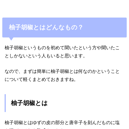
柚子胡椒とはどんなもの？
柚子胡椒というものを初めて聞いたという方や聞いたこ
としかないという人もいると思います。
なので、まずは簡単に柚子胡椒とは何なのかということ
について軽くまとめておきますね。
柚子胡椒とは
柚子胡椒とはゆずの皮の部分と唐辛子を刻んだものに塩