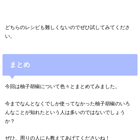
どちらのレシピも難しくないのでぜひ試してみてくださ
い。
まとめ
今回は柚子胡椒について色々とまとめてみました。
今までなんとなくでしか使ってなかった柚子胡椒のいろ
んなことが知れたという人は多いのではないでしょう
か？
ぜひ、周りの人にも教えてあげてくださいね！