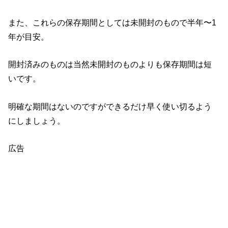
また、これらの保存期間としては未開封のもので半年〜1
年が目安。
開封済みのものは当然未開封のものよりも保存期間は短
いです。
明確な期間はないのですができるだけ早く使い切るよう
にしましょう。
広告