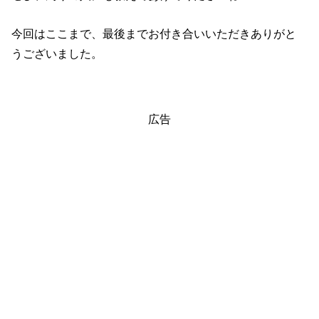
今回はここまで、最後までお付き合いいただきありがと
うございました。
広告