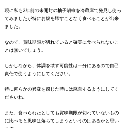
現に私も2年前の未開封の柚子胡椒を冷蔵庫で発見し使っ
てみましたが特にお腹を壊すことなく食べることが出来
ました。
なので、賞味期限が切れていると確実に食べられないこ
とは無いでしょう。
しかしながら、体調を壊す可能性は十分にあるので自己
責任で使うようにしてください。
特に何らかの異変を感じた時には廃棄するようにしてく
ださいね。
また、食べられたとしても賞味期限が切れていないもの
に比べると風味は落ちてしまうというのはあるかと思い