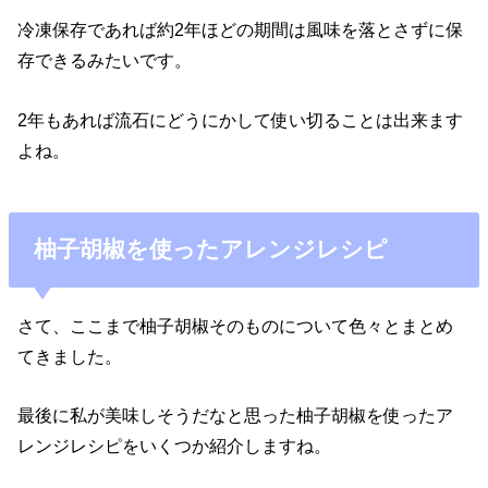
冷凍保存であれば約2年ほどの期間は風味を落とさずに保
存できるみたいです。
2年もあれば流石にどうにかして使い切ることは出来ます
よね。
柚子胡椒を使ったアレンジレシピ
さて、ここまで柚子胡椒そのものについて色々とまとめ
てきました。
最後に私が美味しそうだなと思った柚子胡椒を使ったア
レンジレシピをいくつか紹介しますね。