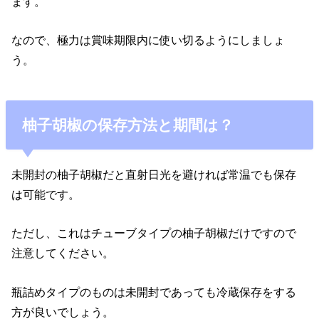
ます。
なので、極力は賞味期限内に使い切るようにしましょ
う。
柚子胡椒の保存方法と期間は？
未開封の柚子胡椒だと直射日光を避ければ常温でも保存
は可能です。
ただし、これはチューブタイプの柚子胡椒だけですので
注意してください。
瓶詰めタイプのものは未開封であっても冷蔵保存をする
方が良いでしょう。