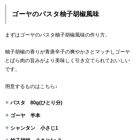
ゴーヤのパスタ柚子胡椒風味
まずはゴーヤのパスタ柚子胡椒風味の作り方。
柚子胡椒の香りが青唐辛子の爽やかさとマッチしゴーヤ
とばら肉の旨みがより美味しく引き立てられておいしい
です。
用意するものはこちら↓
パスタ 80g(ひとり分)
ゴーヤ 半本
シャンタン 小さじ1