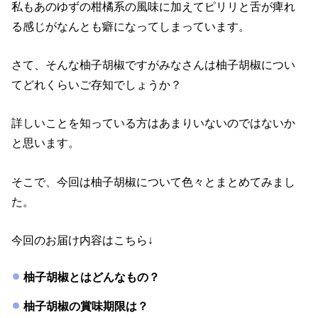
私もあのゆずの柑橘系の風味に加えてピリリと舌が痺れ
る感じがなんとも癖になってしまっています。
さて、そんな柚子胡椒ですがみなさんは柚子胡椒につい
てどれくらいご存知でしょうか？
詳しいことを知っている方はあまりいないのではないか
と思います。
そこで、今回は柚子胡椒について色々とまとめてみまし
た。
今回のお届け内容はこちら↓
柚子胡椒とはどんなもの？
柚子胡椒の賞味期限は？