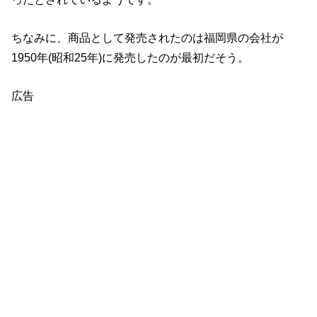
ちなみに、商品として発売されたのは福岡県の会社が
1950年(昭和25年)に発売したのが最初だそう。
広告