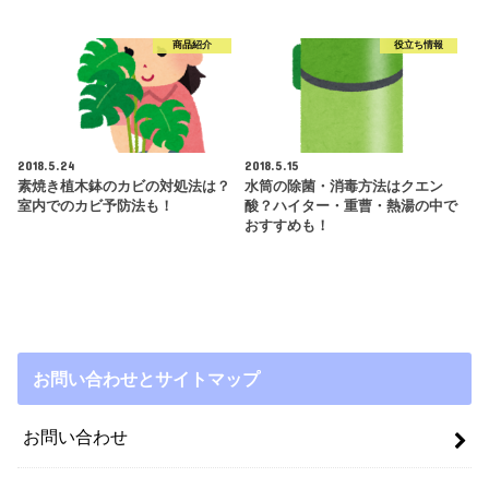
商品紹介
役立ち情報
2018.5.24
2018.5.15
素焼き植木鉢のカビの対処法は？
水筒の除菌・消毒方法はクエン
室内でのカビ予防法も！
酸？ハイター・重曹・熱湯の中で
おすすめも！
お問い合わせとサイトマップ
お問い合わせ