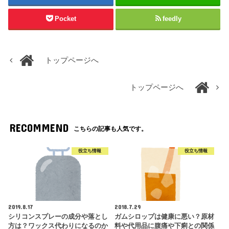
Pocket
feedly
トップページへ
トップページへ
RECOMMEND
こちらの記事も人気です。
役立ち情報
役立ち情報
2019.8.17
2018.7.29
シリコンスプレーの成分や落とし
ガムシロップは健康に悪い？原材
方は？ワックス代わりになるのか
料や代用品に腹痛や下痢との関係