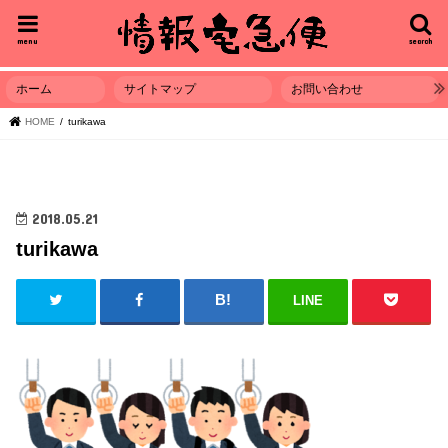
menu
search
ホーム
サイトマップ
お問い合わせ
HOME
turikawa
2018.05.21
turikawa
LINE