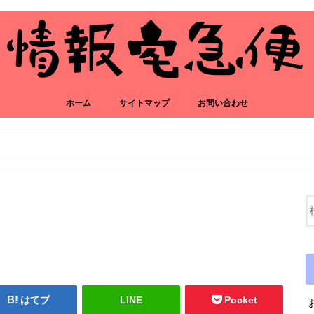
ホーム
サイトマップ
お問い合わせ
はてブ
LINE
Pocket