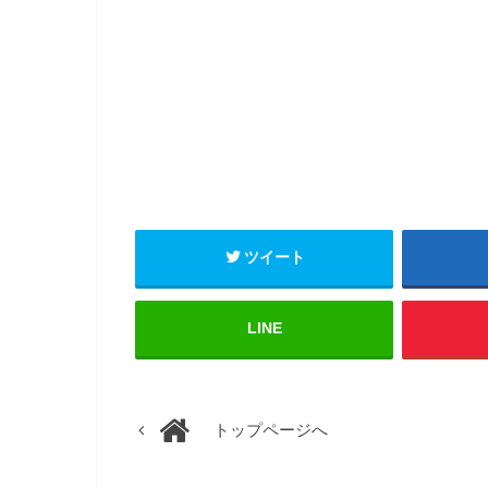
ツイート
LINE
トップページへ