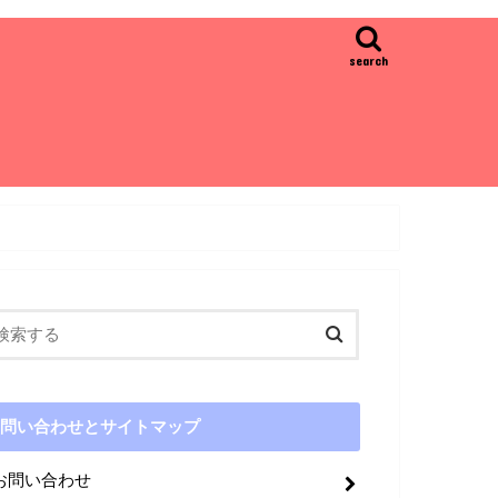
search
問い合わせとサイトマップ
お問い合わせ