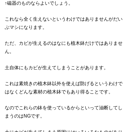
↑磁器のものならよいでしょう。
これなら全く生えないというわけではありませんがだい
ぶマシになります。
ただ、カビが生えるのはなにも植木鉢だけではありませ
ん。
土自体にもカビが生えてしまうことがあります。
これは素焼きの植木鉢以外を使えば防げるというわけで
はなくどんな素材の植木鉢でもあり得ることです。
なのでこれらの鉢を使っているからといって油断してし
まうのはNGです。
土にカビが生えてしまう原因にはいろいろなものがあり