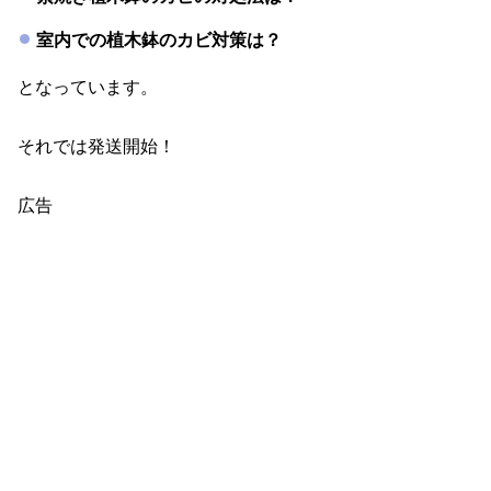
室内での植木鉢のカビ対策は？
となっています。
それでは発送開始！
広告