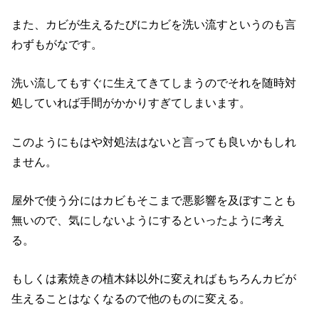
また、カビが生えるたびにカビを洗い流すというのも言
わずもがなです。
洗い流してもすぐに生えてきてしまうのでそれを随時対
処していれば手間がかかりすぎてしまいます。
このようにもはや対処法はないと言っても良いかもしれ
ません。
屋外で使う分にはカビもそこまで悪影響を及ぼすことも
無いので、気にしないようにするといったように考え
る。
もしくは素焼きの植木鉢以外に変えればもちろんカビが
生えることはなくなるので他のものに変える。