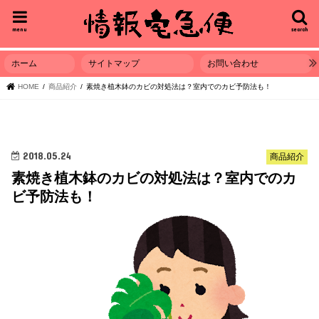
menu
search
ホーム
サイトマップ
お問い合わせ
HOME
商品紹介
素焼き植木鉢のカビの対処法は？室内でのカビ予防法も！
2018.05.24
商品紹介
素焼き植木鉢のカビの対処法は？室内でのカ
ビ予防法も！