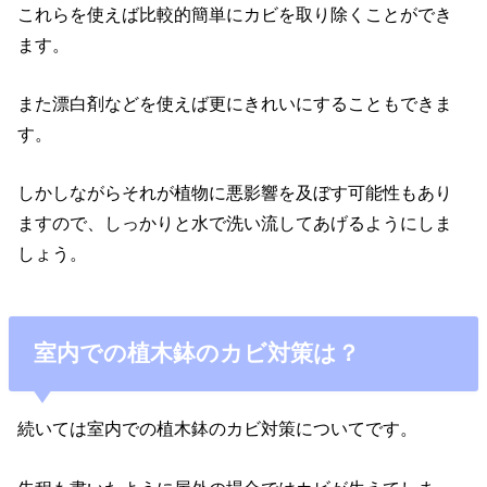
これらを使えば比較的簡単にカビを取り除くことができ
ます。
また漂白剤などを使えば更にきれいにすることもできま
す。
しかしながらそれが植物に悪影響を及ぼす可能性もあり
ますので、しっかりと水で洗い流してあげるようにしま
しょう。
室内での植木鉢のカビ対策は？
続いては室内での植木鉢のカビ対策についてです。