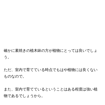
確かに素焼きの植木鉢の方が植物にとっては良いでしょ
う。
ただ、室内で育てている時点でもはや植物には良くない
ものなので。
また、室内で育てているということはある程度は強い植
物であるでしょうから。