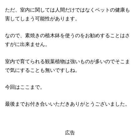
ただ、室内に関しては人間だけではなくペットの健康も
害してしまう可能性があります。
なので、素焼きの植木鉢を使うのをお勧めすることはさ
すがに出来ません。
室内で育てられる観葉植物は強いものが多いのでそこま
で気にすることも無いですしね。
今回はここまで。
最後までお付き合いいただきありがとうございました。
広告