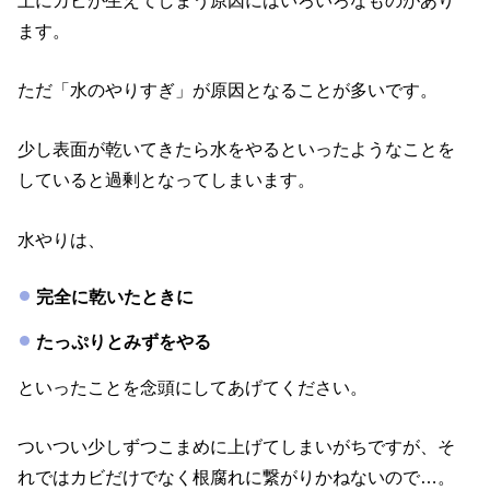
ます。
ただ「水のやりすぎ」が原因となることが多いです。
少し表面が乾いてきたら水をやるといったようなことを
していると過剰となってしまいます。
水やりは、
完全に乾いたときに
たっぷりとみずをやる
といったことを念頭にしてあげてください。
ついつい少しずつこまめに上げてしまいがちですが、そ
れではカビだけでなく根腐れに繋がりかねないので…。