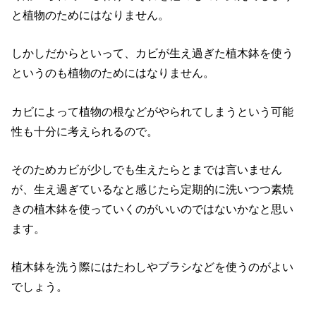
と植物のためにはなりません。
しかしだからといって、カビが生え過ぎた植木鉢を使う
というのも植物のためにはなりません。
カビによって植物の根などがやられてしまうという可能
性も十分に考えられるので。
そのためカビが少しでも生えたらとまでは言いません
が、生え過ぎているなと感じたら定期的に洗いつつ素焼
きの植木鉢を使っていくのがいいのではないかなと思い
ます。
植木鉢を洗う際にはたわしやブラシなどを使うのがよい
でしょう。