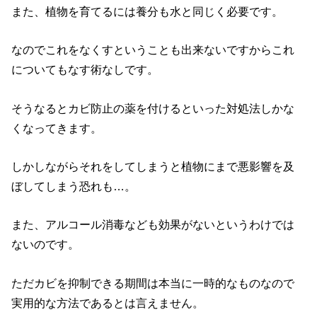
また、植物を育てるには養分も水と同じく必要です。
なのでこれをなくすということも出来ないですからこれ
についてもなす術なしです。
そうなるとカビ防止の薬を付けるといった対処法しかな
くなってきます。
しかしながらそれをしてしまうと植物にまで悪影響を及
ぼしてしまう恐れも…。
また、アルコール消毒なども効果がないというわけでは
ないのです。
ただカビを抑制できる期間は本当に一時的なものなので
実用的な方法であるとは言えません。