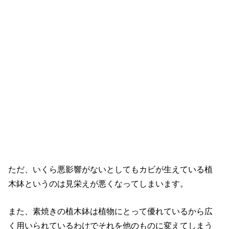
ただ、いくら悪影響がないとしてもカビが生えている植
木鉢というのは見栄えが悪くなってしまいます。
また、素焼きの植木鉢は植物にとって優れているから広
く用いられているわけでそれを他のものに変えてしまう