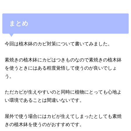
まとめ
今回は植木鉢のカビ対策について書いてみました。
素焼きの植木鉢にカビはつきものなので素焼きの植木鉢
を使うときにはある程度覚悟して使うのが良いでしょ
う。
ただカビが生えやすいのと同時に植物にとっても心地よ
い環境であることは間違いないです。
屋外で使う場合にはカビが生えてしまったとしても素焼
きの植木鉢を使うのがおすすめです。