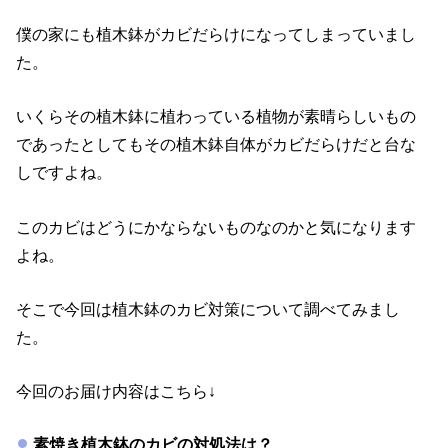
僕の家にも植木鉢がカビだらけになってしまっていまし
た。
いくらその植木鉢に植わっている植物が素晴らしいもの
であったとしてもその植木鉢自体がカビだらけだと台な
しですよね。
このカビはどうにかならないものなのかと気になります
よね。
そこで今回は植木鉢のカビ対策について調べてみまし
た。
今回のお届け内容はこちら↓
素焼き植木鉢のカビの対処法は？