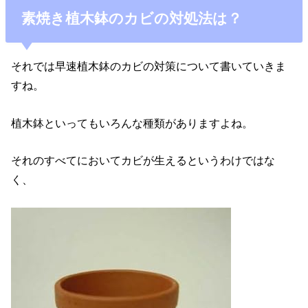
素焼き植木鉢のカビの対処法は？
それでは早速植木鉢のカビの対策について書いていきま
すね。
植木鉢といってもいろんな種類がありますよね。
それのすべてにおいてカビが生えるというわけではな
く、