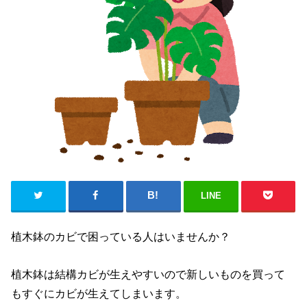
LINE
植木鉢のカビで困っている人はいませんか？
植木鉢は結構カビが生えやすいので新しいものを買って
もすぐにカビが生えてしまいます。