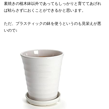
素焼きの植木鉢以外であってもしっかりと育ててあげれ
ば枯らさずにおくことができるかと思います。
ただ、プラスティックの鉢を使うというのも見栄えが悪
いので↓