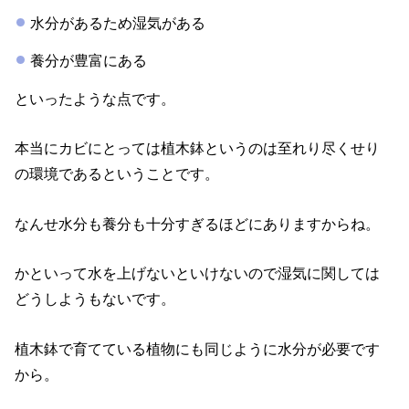
水分があるため湿気がある
養分が豊富にある
といったような点です。
本当にカビにとっては植木鉢というのは至れり尽くせり
の環境であるということです。
なんせ水分も養分も十分すぎるほどにありますからね。
かといって水を上げないといけないので湿気に関しては
どうしようもないです。
植木鉢で育てている植物にも同じように水分が必要です
から。