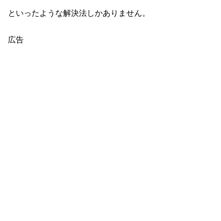
といったような解決法しかありません。
広告