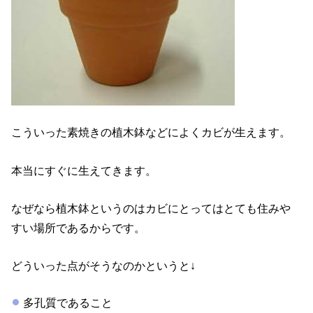
こういった素焼きの植木鉢などによくカビが生えます。
本当にすぐに生えてきます。
なぜなら植木鉢というのはカビにとってはとても住みや
すい場所であるからです。
どういった点がそうなのかというと↓
多孔質であること