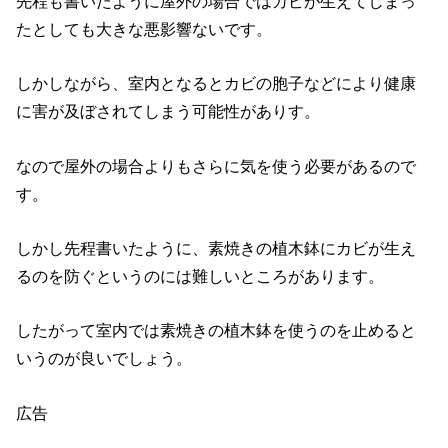
先程も書いたように屋外の場合ではカビが生えてしまっ
たとしても大きな悪影響ないです。
しかしながら、室内となるとカビの胞子などにより健康
に害が及ぼされてしまう可能性がありす。
なので屋外の場合よりもさらに気を使う必要があるので
す。
しかし先程書いたように、素焼きの植木鉢にカビが生え
るのを防ぐというのには難しいところがあります。
したがって室内では素焼きの植木鉢を使うのを止めると
いうのが良いでしょう。
広告