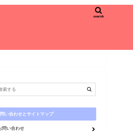
search
問い合わせとサイトマップ
お問い合わせ