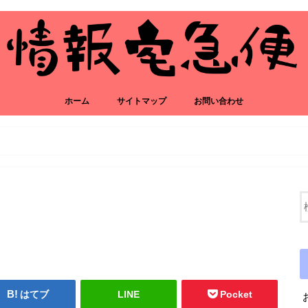
ホーム
サイトマップ
お問い合わせ
はてブ
LINE
Pocket