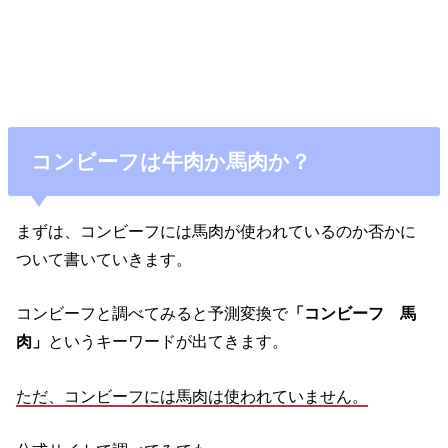
コンビーフは牛肉か馬肉か？
まずは、コンビーフには馬肉が使われているのか否かに
ついて書いていきます。
コンビーフと調べてみると予測変換で
「コンビーフ 馬
肉」
というキーワードが出てきます。
ただ、コンビーフには馬肉は使われていません。