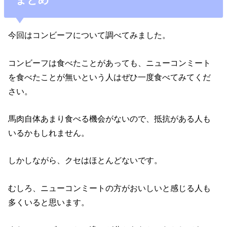
今回はコンビーフについて調べてみました。
コンビーフは食べたことがあっても、ニューコンミート
を食べたことが無いという人はぜひ一度食べてみてくだ
さい。
馬肉自体あまり食べる機会がないので、抵抗がある人も
いるかもしれません。
しかしながら、クセはほとんどないです。
むしろ、ニューコンミートの方がおいしいと感じる人も
多くいると思います。