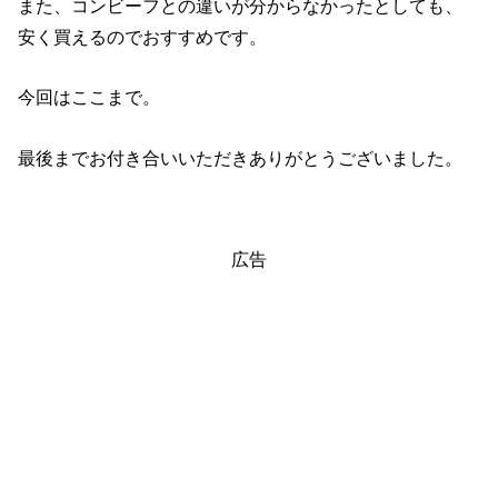
また、コンビーフとの違いが分からなかったとしても、
安く買えるのでおすすめです。
今回はここまで。
最後までお付き合いいただきありがとうございました。
広告