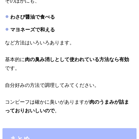
そのほかにも、
わさび醤油で食べる
マヨネーズで和える
など方法はいろいろあります。
基本的に
肉の臭み消しとして使われている方法なら有効
です。
自分好みの方法で調理してみてください。
コンビーフは確かに臭いがありますが
肉のうまみが詰ま
っておりおいしいので
。
まとめ