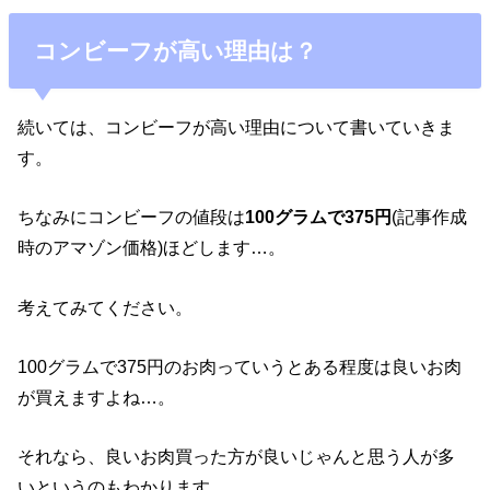
コンビーフが高い理由は？
続いては、コンビーフが高い理由について書いていきま
す。
ちなみにコンビーフの値段は
100グラムで375円
(記事作成
時のアマゾン価格)ほどします…。
考えてみてください。
100グラムで375円のお肉っていうとある程度は良いお肉
が買えますよね…。
それなら、良いお肉買った方が良いじゃんと思う人が多
いというのもわかります。