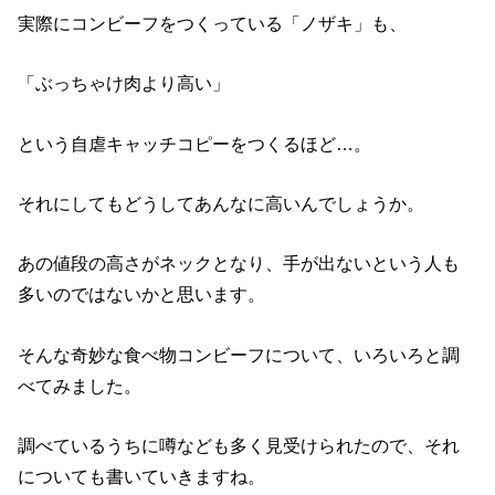
実際にコンビーフをつくっている「ノザキ」も、
「ぶっちゃけ肉より高い」
という自虐キャッチコピーをつくるほど…。
それにしてもどうしてあんなに高いんでしょうか。
あの値段の高さがネックとなり、手が出ないという人も
多いのではないかと思います。
そんな奇妙な食べ物コンビーフについて、いろいろと調
べてみました。
調べているうちに噂なども多く見受けられたので、それ
についても書いていきますね。