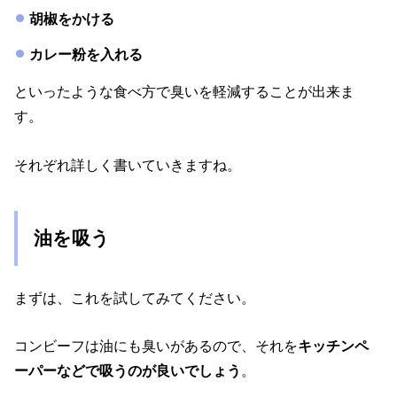
胡椒をかける
カレー粉を入れる
といったような食べ方で臭いを軽減することが出来ま
す。
それぞれ詳しく書いていきますね。
油を吸う
まずは、これを試してみてください。
コンビーフは油にも臭いがあるので、それを
キッチンペ
ーパーなどで吸うのが良いでしょう
。