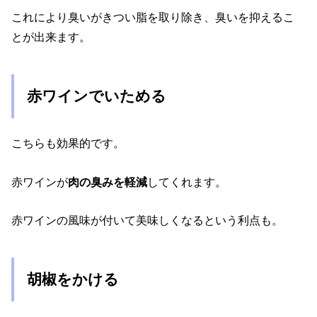
これにより臭いがきつい脂を取り除き、臭いを抑えるこ
とが出来ます。
赤ワインでいためる
こちらも効果的です。
赤ワインが
肉の臭みを軽減
してくれます。
赤ワインの風味が付いて美味しくなるという利点も。
胡椒をかける