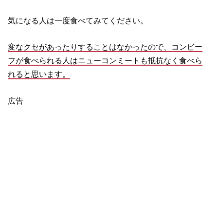
気になる人は一度食べてみてください。
変なクセがあったりすることはなかったので、コンビー
フが食べられる人はニューコンミートも抵抗なく食べら
れると思います。
広告