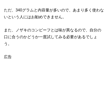
ただ、340グラムと内容量が多いので、あまり多く使わな
いという人にはお勧めできません。
また、ノザキのコンビーフとは味が異なるので、自分の
口に合うのかどうか一度試してみる必要があるでしょ
う。
広告