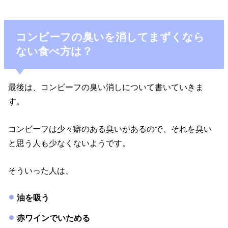
コンビーフの臭いを消してまずくなら
ない食べ方は？
最後は、コンビーフの臭い消しについて書いていきま
す。
コンビーフは少々癖のある臭いがあるので、それを臭い
と思う人も少なくないようです。
そういった人は、
油を吸う
赤ワインでいためる