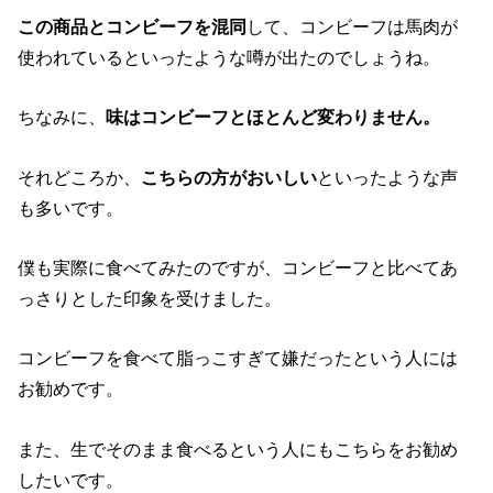
この商品とコンビーフを混同
して、コンビーフは馬肉が
使われているといったような噂が出たのでしょうね。
ちなみに、
味はコンビーフとほとんど変わりません。
それどころか、
こちらの方がおいしい
といったような声
も多いです。
僕も実際に食べてみたのですが、コンビーフと比べてあ
っさりとした印象を受けました。
コンビーフを食べて脂っこすぎて嫌だったという人には
お勧めです。
また、生でそのまま食べるという人にもこちらをお勧め
したいです。