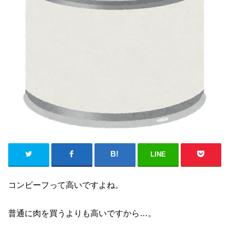
LINE
コンビーフって高いですよね。
普通に肉を買うよりも高いですから…。