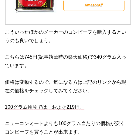
Amazon
こういったほかのメーカーのコンビーフを購入するとい
うのも良いでしょう。
こちらは745円(記事執筆時の楽天価格)で340グラム入っ
ています。
価格は変動するので、気になる方は上記のリンクから現
在の価格をチェックしてみてください。
100グラム換算では、およそ219円。
ニューコンミートよりも100グラム当たりの価格が安く、
コンビーフを買うことが出来ます。