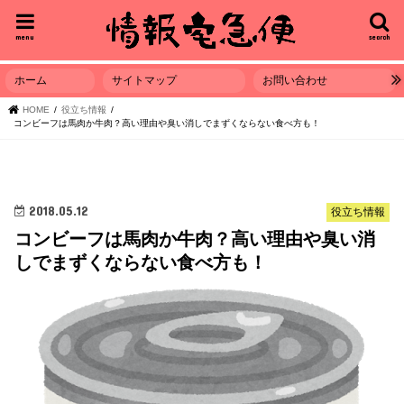
menu
search
ホーム
サイトマップ
お問い合わせ
HOME
役立ち情報
コンビーフは馬肉か牛肉？高い理由や臭い消しでまずくならない食べ方も！
2018.05.12
役立ち情報
コンビーフは馬肉か牛肉？高い理由や臭い消
しでまずくならない食べ方も！