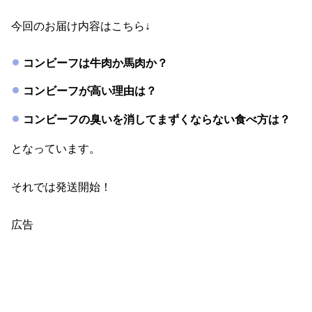
今回のお届け内容はこちら↓
コンビーフは牛肉か馬肉か？
コンビーフが高い理由は？
コンビーフの臭いを消してまずくならない食べ方は？
となっています。
それでは発送開始！
広告