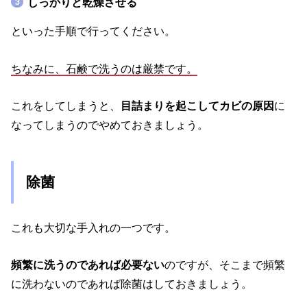
しっかりと乾燥させる
といった手順で行ってください。
ちなみに、石鹸で洗うのは厳禁です。
これをしてしまうと、
目詰まりを起こしてカビの原因
に
なってしまうのでやめておきましょう。
除菌
これも大切な手入れの一つです。
頻繁に洗うのであれば必要ない
のですが、そこまで頻繁
に洗わないのであれば除菌はしておきましょう。