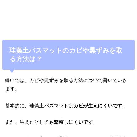
珪藻土バスマットのカビや黒ずみを取
る方法は？
続いては、カビや黒ずみを取る方法について書いていき
ます。
基本的に、珪藻土バスマットは
カビが生えにくいです
。
また、生えたとしても
繁殖しにくいです
。