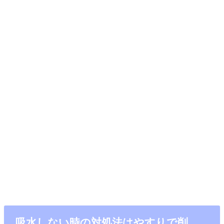
吸水しない時の対処法はやすりで削