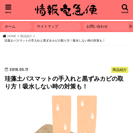
menu
search
ホーム
サイトマップ
お問い合わせ
HOME
商品紹介
珪藻土バスマットの手入れと黒ずみカビの取り方！吸水しない時の対策も！
2018.05.11
商品紹介
珪藻土バスマットの手入れと黒ずみカビの取
り方！吸水しない時の対策も！