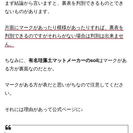
まず結論から言いますと、裏表を判別できるものとでき
ないものがあります。
片面にマークがあったり模様があったりすれば、裏表を
判別できるのですがそれらがない場合は判別は出来ませ
ん。
ちなみに、
有名珪藻土マットメーカーのsoil
はマークがあ
る方が裏面なのだとか。
マークがある方が表だと思いがちなので注意してくださ
い。
それには理由があって公式ページに↓