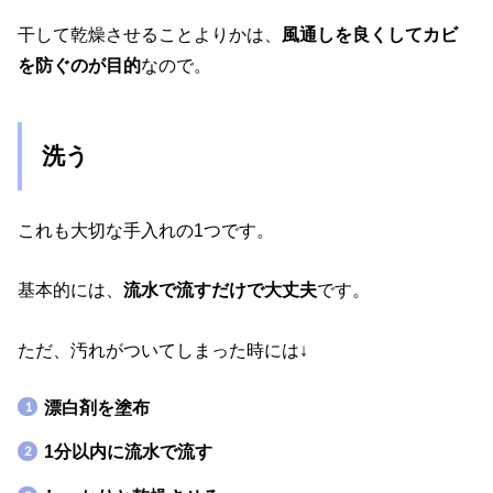
干して乾燥させることよりかは、
風通しを良くしてカビ
を防ぐのが目的
なので。
洗う
これも大切な手入れの1つです。
基本的には、
流水で流すだけで大丈夫
です。
ただ、汚れがついてしまった時には↓
漂白剤を塗布
1分以内に流水で流す