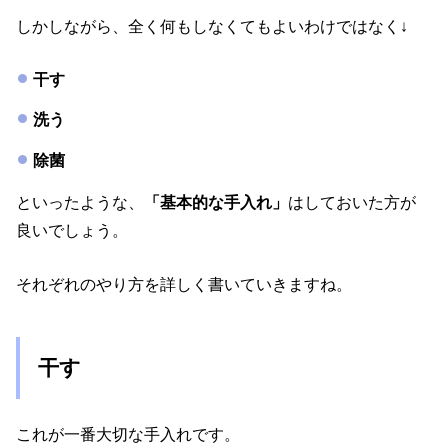
しかしながら、全く何もしなくてもよいわけではなく↓
干す
洗う
除菌
といったような、
「基本的な手入れ」
はしておいた方が
良いでしょう。
それぞれのやり方を詳しく書いていきますね。
干す
これが一番大切な手入れです。