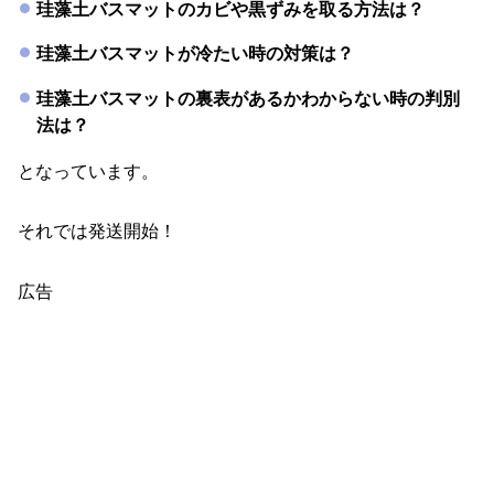
珪藻土バスマットのカビや黒ずみを取る方法は？
珪藻土バスマットが冷たい時の対策は？
珪藻土バスマットの裏表があるかわからない時の判別
法は？
となっています。
それでは発送開始！
広告