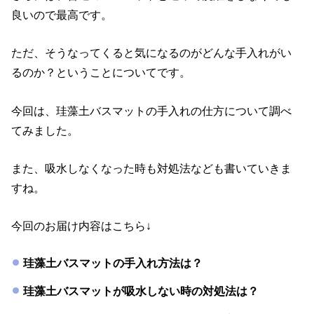
良いので最高です。
ただ、そうなってくると気になるのがどんな手入れがい
るのか？ということについてです。
今回は、珪藻土バスマットの手入れの仕方について調べ
てみました。
また、吸水しなくなった時も対処法なども書いていきま
すね。
今回のお届け内容はこちら↓
珪藻土バスマットの手入れ方法は？
珪藻土バスマットが吸水しない時の対処法は？