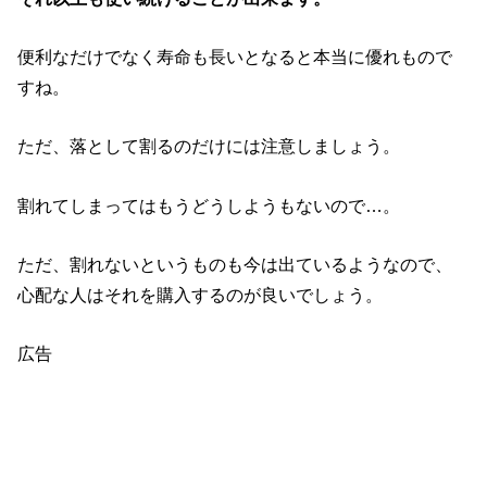
便利なだけでなく寿命も長いとなると本当に優れもので
すね。
ただ、落として割るのだけには注意しましょう。
割れてしまってはもうどうしようもないので…。
ただ、割れないというものも今は出ているようなので、
心配な人はそれを購入するのが良いでしょう。
広告