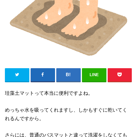
LINE
珪藻土マットって本当に便利ですよね。
めっちゃ水を吸ってくれますし、しかもすぐに乾いてく
れるんですから。
さらには、普通のバスマットと違って洗濯をしなくても