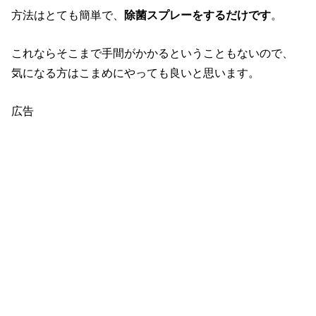
方法はとても簡単で、
除菌スプレーをするだけです
。
これならそこまで手間がかかるということもないので、
気になる方はこまめにやっても良いと思います。
広告