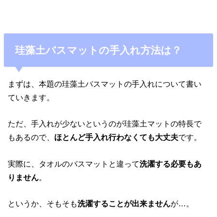
珪藻土バスマットの手入れ方法は？
まずは、本題の珪藻土バスマットの手入れについて書い
ていきます。
ただ、手入れが少ないというのが珪藻土マットの特長で
もあるので、
ほとんど手入れ行わなくても大丈夫
です。
実際に、タオルのバスマットと違って
洗濯する必要もあ
りません
。
というか、そもそも
洗濯することが出来ません
が…。