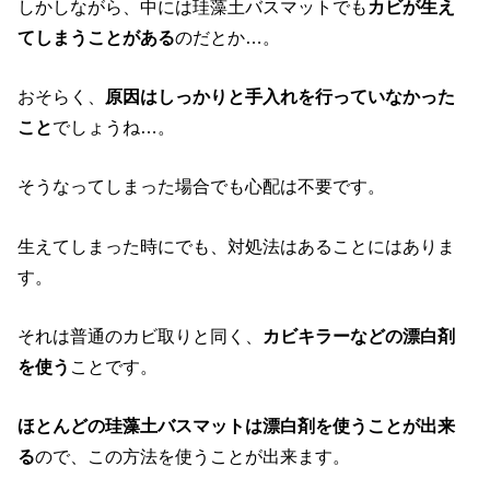
しかしながら、中には珪藻土バスマットでも
カビが生え
てしまうことがある
のだとか…。
おそらく、
原因はしっかりと手入れを行っていなかった
こと
でしょうね…。
そうなってしまった場合でも心配は不要です。
生えてしまった時にでも、対処法はあることにはありま
す。
それは普通のカビ取りと同く、
カビキラーなどの漂白剤
を使う
ことです。
ほとんどの珪藻土バスマットは漂白剤を使うことが出来
る
ので、この方法を使うことが出来ます。