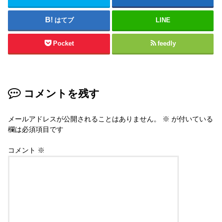
はてブ
LINE
Pocket
feedly
コメントを残す
メールアドレスが公開されることはありません。
※
が付いている
欄は必須項目です
コメント
※