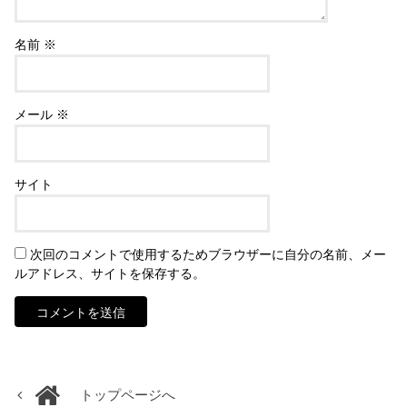
名前
※
メール
※
サイト
次回のコメントで使用するためブラウザーに自分の名前、メー
ルアドレス、サイトを保存する。
トップページへ