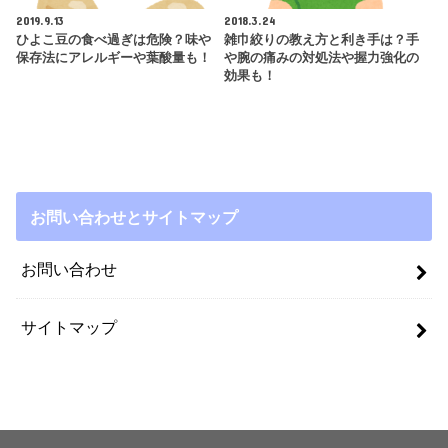
2019.9.13
2018.3.24
ひよこ豆の食べ過ぎは危険？味や
雑巾絞りの教え方と利き手は？手
保存法にアレルギーや葉酸量も！
や腕の痛みの対処法や握力強化の
効果も！
お問い合わせとサイトマップ
お問い合わせ
サイトマップ