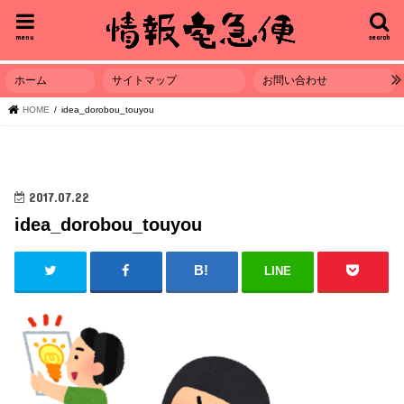
menu
search
ホーム
サイトマップ
お問い合わせ
HOME
idea_dorobou_touyou
2017.07.22
idea_dorobou_touyou
LINE