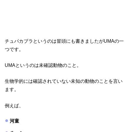
チュパカブラというのは冒頭にも書きましたがUMAの一
つです。
UMAというのは未確認動物のこと。
生物学的には確認されていない未知の動物のことを言い
ます。
例えば、
河童