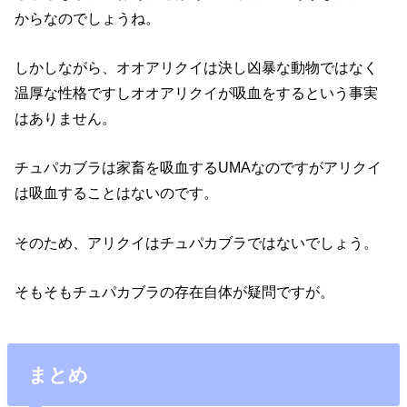
からなのでしょうね。
しかしながら、オオアリクイは決し凶暴な動物ではなく
温厚な性格ですしオオアリクイが吸血をするという事実
はありません。
チュパカブラは家畜を吸血するUMAなのですがアリクイ
は吸血することはないのです。
そのため、アリクイはチュパカブラではないでしょう。
そもそもチュパカブラの存在自体が疑問ですが。
まとめ