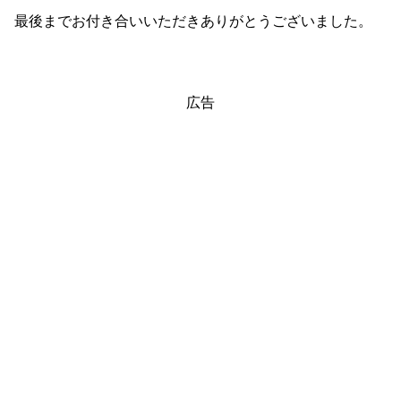
最後までお付き合いいただきありがとうございました。
広告