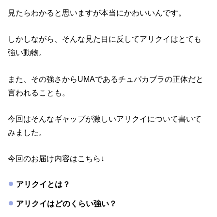
見たらわかると思いますが本当にかわいいんです。
しかしながら、そんな見た目に反してアリクイはとても
強い動物。
また、その強さからUMAであるチュパカブラの正体だと
言われることも。
今回はそんなギャップが激しいアリクイについて書いて
みました。
今回のお届け内容はこちら↓
アリクイとは？
アリクイはどのくらい強い？