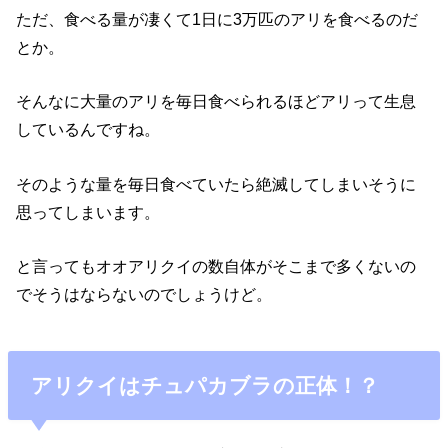
ただ、食べる量が凄くて1日に3万匹のアリを食べるのだ
とか。
そんなに大量のアリを毎日食べられるほどアリって生息
しているんですね。
そのような量を毎日食べていたら絶滅してしまいそうに
思ってしまいます。
と言ってもオオアリクイの数自体がそこまで多くないの
でそうはならないのでしょうけど。
アリクイはチュパカブラの正体！？