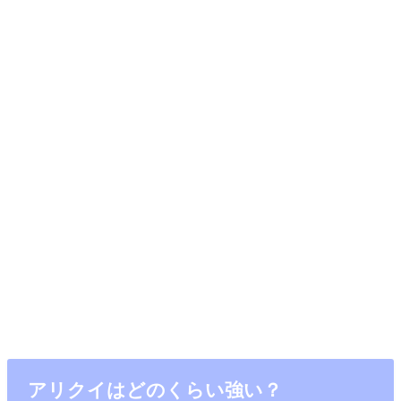
アリクイはどのくらい強い？