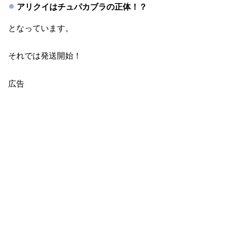
アリクイはチュパカブラの正体！？
となっています。
それでは発送開始！
広告