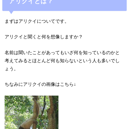
アリクイとは？
まずはアリクイについてです。
アリクイと聞くと何を想像しますか？
名前は聞いたことがあってもいざ何を知っているのかと
考えてみるとほとんど何も知らないという人も多いでし
ょう。
ちなみにアリクイの画像はこちら↓