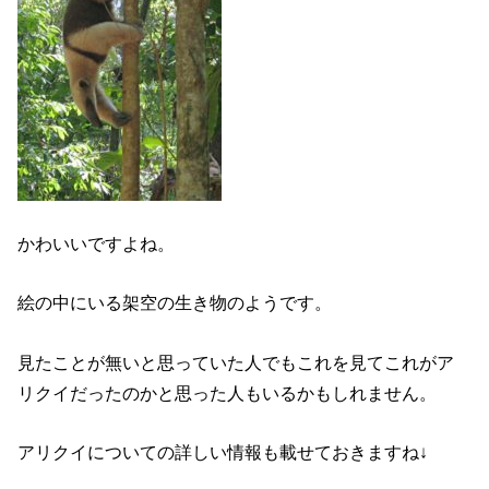
かわいいですよね。
絵の中にいる架空の生き物のようです。
見たことが無いと思っていた人でもこれを見てこれがア
リクイだったのかと思った人もいるかもしれません。
アリクイについての詳しい情報も載せておきますね↓