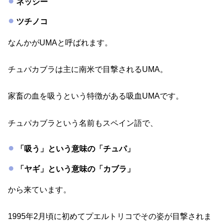
ネッシー
ツチノコ
なんかがUMAと呼ばれます。
チュパカブラは主に南米で目撃されるUMA。
家畜の血を吸うという特徴がある吸血UMAです。
チュパカブラという名前もスペイン語で、
「吸う」という意味の「チュパ」
「ヤギ」という意味の「カブラ」
から来ています。
1995年2月頃に初めてプエルトリコでその姿が目撃されま