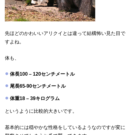
先ほどのかわいいアリクイとは違って結構怖い見た目で
すよね。
体も、
体長100 – 120センチメートル
尾長65-90センチメートル
体重18 – 39キログラム
というように比較的大きいです。
基本的には穏やかな性格をしているようなのですが変に