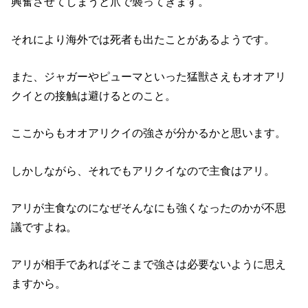
興奮させてしまうと爪で襲ってきます。
それにより海外では死者も出たことがあるようです。
また、ジャガーやピューマといった猛獣さえもオオアリ
クイとの接触は避けるとのこと。
ここからもオオアリクイの強さが分かるかと思います。
しかしながら、それでもアリクイなので主食はアリ。
アリが主食なのになぜそんなにも強くなったのかが不思
議ですよね。
アリが相手であればそこまで強さは必要ないように思え
ますから。