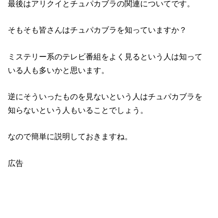
最後はアリクイとチュパカブラの関連についてです。
そもそも皆さんはチュパカブラを知っていますか？
ミステリー系のテレビ番組をよく見るという人は知って
いる人も多いかと思います。
逆にそういったものを見ないという人はチュパカブラを
知らないという人もいることでしょう。
なので簡単に説明しておきますね。
広告