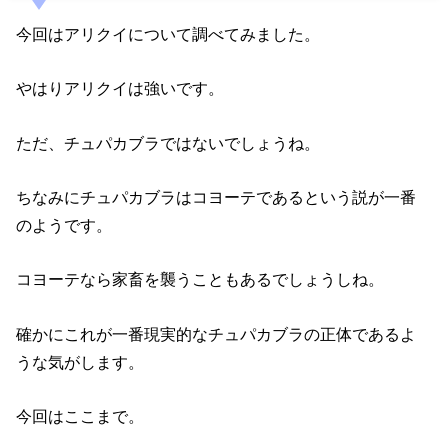
今回はアリクイについて調べてみました。
やはりアリクイは強いです。
ただ、チュパカブラではないでしょうね。
ちなみにチュパカブラはコヨーテであるという説が一番
のようです。
コヨーテなら家畜を襲うこともあるでしょうしね。
確かにこれが一番現実的なチュパカブラの正体であるよ
うな気がします。
今回はここまで。