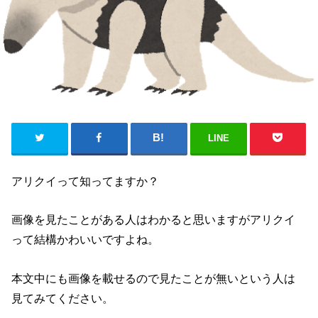
LINE
アリクイって知ってますか？
画像を見たことがある人はわかると思いますがアリクイ
って結構かわいいですよね。
本文中にも画像を載せるので見たことが無いという人は
見てみてください。