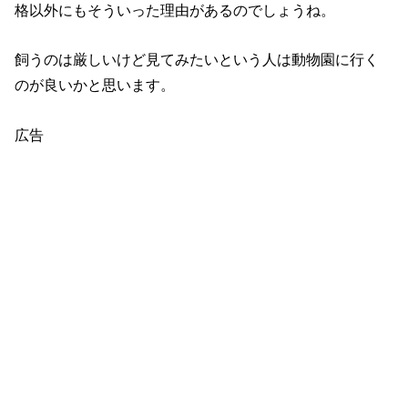
格以外にもそういった理由があるのでしょうね。
飼うのは厳しいけど見てみたいという人は動物園に行く
のが良いかと思います。
広告