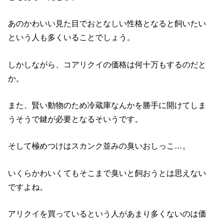
あのかわいい見た目でおとなしい性格となると飼いたい
という人も多くいることでしょう。
しかしながら、コアリクイの価格は何十万もするのだと
か。
また、賢い動物のため冷蔵庫なんかを勝手に開けてしま
うそうで鍵が必要となるそいうです。
そして極めつけはスカンク並みの臭いおしっこ…。
いくらかわいくてもそこまで臭いと飼おうとは思えない
ですよね。
アリクイを買っているという人があまり多くないのは価