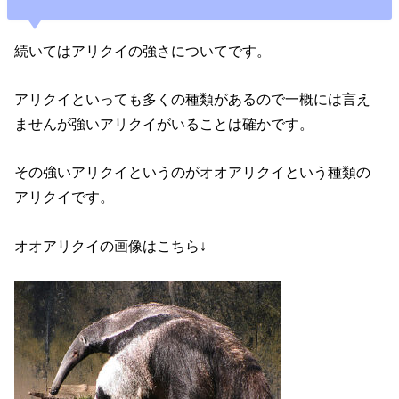
続いてはアリクイの強さについてです。
アリクイといっても多くの種類があるので一概には言え
ませんが強いアリクイがいることは確かです。
その強いアリクイというのがオオアリクイという種類の
アリクイです。
オオアリクイの画像はこちら↓