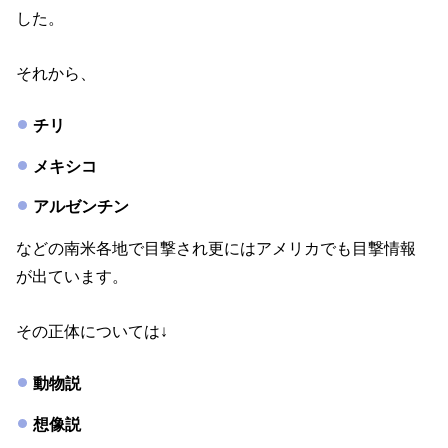
した。
それから、
チリ
メキシコ
アルゼンチン
などの南米各地で目撃され更にはアメリカでも目撃情報
が出ています。
その正体については↓
動物説
想像説