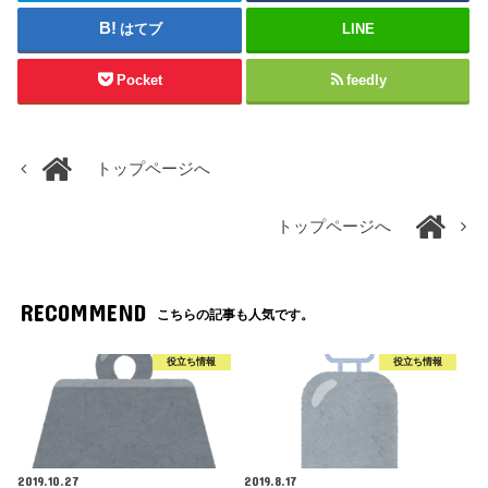
はてブ
LINE
Pocket
feedly
トップページへ
トップページへ
RECOMMEND
こちらの記事も人気です。
役立ち情報
役立ち情報
2019.10.27
2019.8.17