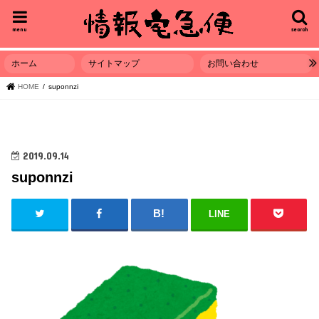
menu
search
ホーム
サイトマップ
お問い合わせ
HOME
suponnzi
2019.09.14
suponnzi
LINE