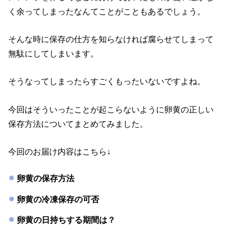
く余ってしまったなんてことがこともあるでしょう。
そんな時に保存の仕方を知らなければ腐らせてしまって
無駄にしてしまいます。
そうなってしまったらすごくもったいないですよね。
今回はそういったことが起こらないように卵黄の正しい
保存方法についてまとめてみました。
今回のお届け内容はこちら↓
卵黄の保存方法
卵黄の冷凍保存の可否
卵黄の日持ちする期間は？