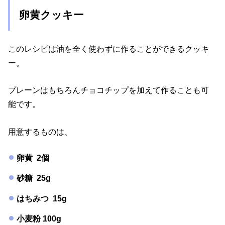
卵黄クッキー
このレシピは油を全く使わずに作ることができるクッキ
ー。
プレーンはもちろんチョコチップを加えて作ることも可
能です。
用意するものは、
卵黄 2個
砂糖 25g
はちみつ 15g
小麦粉 100g