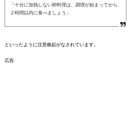
「十分に加熱しない卵料理は、調理が始まってから
２時間以内に食べましょう」
といったように注意喚起がなされています。
広告