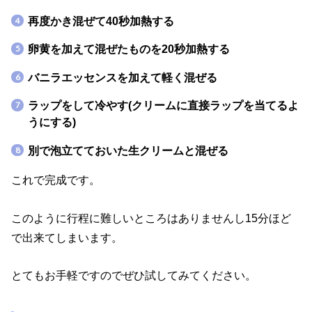
再度かき混ぜて40秒加熱する
卵黄を加えて混ぜたものを20秒加熱する
バニラエッセンスを加えて軽く混ぜる
ラップをして冷やす(クリームに直接ラップを当てるよ
うにする)
別で泡立てておいた生クリームと混ぜる
これで完成です。
このように行程に難しいところはありませんし15分ほど
で出来てしまいます。
とてもお手軽ですのでぜひ試してみてください。