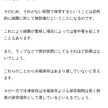
そのため、それがない状態で保管するということは必然
的に細菌に対して無防備だということになるのです。
これにより細菌が繁殖し場合によっては食中毒を起こす
こともあります。
また、ラップなどで密封状態にしてもそれほど効果はな
いでしょう。
これらのことから冷蔵保存はあまり適していないと言え
ます。
その一方で冷凍保存は冷蔵保存よりも保存期間は長く卵
黄の保管場所として適しているといえるでしょう。