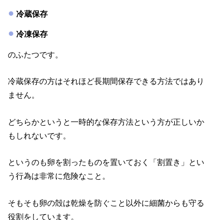
冷蔵保存
冷凍保存
のふたつです。
冷蔵保存の方はそれほど長期間保存できる方法ではあり
ません。
どちらかというと一時的な保存方法という方が正しいか
もしれないです。
というのも卵を割ったものを置いておく「割置き」とい
う行為は非常に危険なこと。
そもそも卵の殻は乾燥を防ぐこと以外に細菌からも守る
役割をしています。