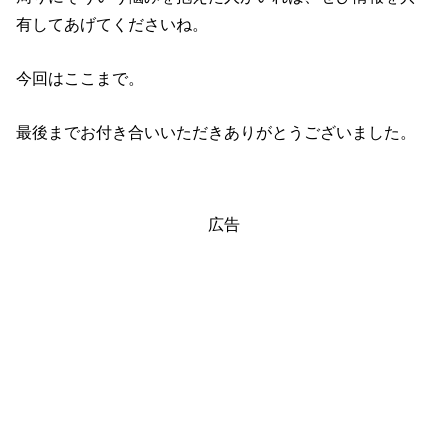
有してあげてくださいね。
今回はここまで。
最後までお付き合いいただきありがとうございました。
広告