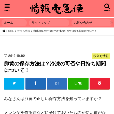
menu
search
ホーム
サイトマップ
お問い合わせ
HOME
役立ち情報
卵黄の保存方法は？冷凍の可否や日持ち期間について！
2019.10.02
役立ち情報
卵黄の保存方法は？冷凍の可否や日持ち期間
について！
LINE
みなさんは卵黄の正しい保存方法を知っていますか？
メレンゲを作る時などに分けておいたものが使い道がな