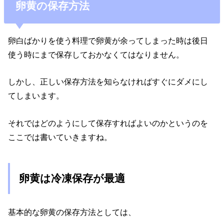
卵黄の保存方法
卵白ばかりを使う料理で卵黄が余ってしまった時は後日
使う時にまで保存しておかなくてはなりません。
しかし、正しい保存方法を知らなければすぐにダメにし
てしまいます。
それではどのようにして保存すればよいのかというのを
ここでは書いていきますね。
卵黄は冷凍保存が最適
基本的な卵黄の保存方法としては、