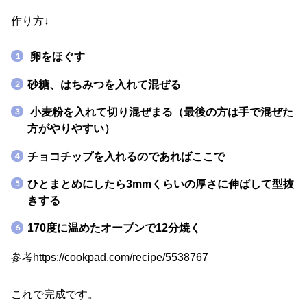
作り方↓
卵をほぐす
砂糖、はちみつを入れて混ぜる
小麦粉を入れて切り混ぜまる
（最後の方は手で混ぜた
方がやりやすい）
チョコチップを入れるのであればここで
ひとまとめにしたら3mmくらいの厚さに伸ばして型抜
きする
170度に温めたオーブンで12分焼く
参考https://cookpad.com/recipe/5538767
これで完成です。