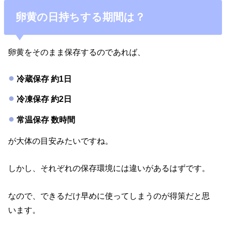
卵黄の日持ちする期間は？
卵黄をそのまま保存するのであれば、
冷蔵保存 約1日
冷凍保存 約2日
常温保存 数時間
が大体の目安みたいですね。
しかし、それぞれの保存環境には違いがあるはずです。
なので、できるだけ早めに使ってしまうのが得策だと思
います。