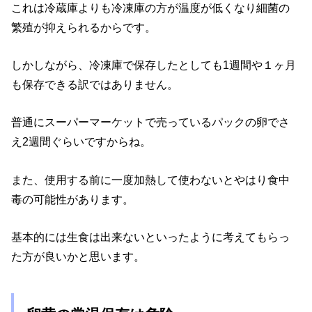
これは冷蔵庫よりも冷凍庫の方が温度が低くなり細菌の
繁殖が抑えられるからです。
しかしながら、冷凍庫で保存したとしても1週間や１ヶ月
も保存できる訳ではありません。
普通にスーパーマーケットで売っているパックの卵でさ
え2週間ぐらいですからね。
また、使用する前に一度加熱して使わないとやはり食中
毒の可能性があります。
基本的には生食は出来ないといったように考えてもらっ
た方が良いかと思います。