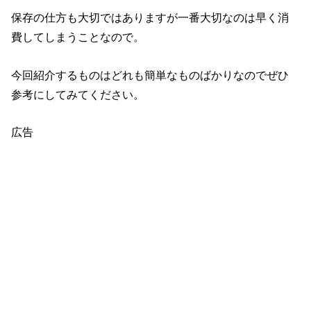
保存の仕方も大切ではありますが一番大切なのは早く消
費してしまうことなので。
今回紹介するものはどれも簡単なものばかりなのでぜひ
参考にしてみてください。
広告