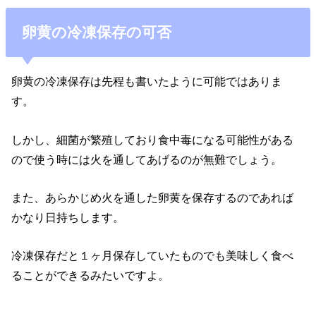
卵黄の冷凍保存の可否
卵黄の冷凍保存は先程も書いたように可能ではありま
す。
しかし、細菌が繁殖しており食中毒になる可能性がある
ので使う時には火を通してあげるのが無難でしょう。
また、あらかじめ火を通した卵黄を保存するのであれば
かなり日持ちします。
冷凍保存だと１ヶ月保存していたものでも美味しく食べ
ることができるみたいですよ。