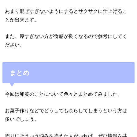
あまり混ぜすぎないようにするとサクサクに仕上げるこ
とが出来ます。
また、厚すぎない方が食感が良くなるので参考にしてく
ださい。
まとめ
今回は卵黄のことについて色々とまとめてみました。
お菓子作りなどでどうしても余らしてしまうという方は
多いでしょう。
周りにそういう悩みを抱えた人がいれば、ぜひ情報を共