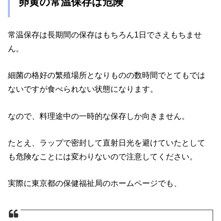
卵黄の常温保存は危険
常温保存は長期間の保存はもちろん1日でさえもちませ
ん。
細菌の格好の繁殖場所となりものの数時間でとてもでは
ないですが食べられない状態になります。
なので、料理途中の一時的な保存しか向きません。
たとえ、ラップで密封して直射日光を避けていたとして
も危険なことには変わりないので注意してください。
実際に東京都の保健福祉局のホームページでも、