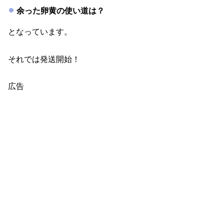
余った卵黄の使い道は？
となっています。
それでは発送開始！
広告