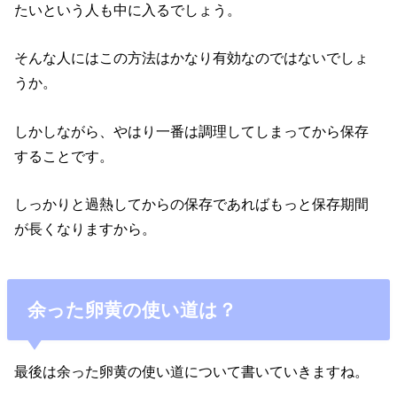
たいという人も中に入るでしょう。
そんな人にはこの方法はかなり有効なのではないでしょ
うか。
しかしながら、やはり一番は調理してしまってから保存
することです。
しっかりと過熱してからの保存であればもっと保存期間
が長くなりますから。
余った卵黄の使い道は？
最後は余った卵黄の使い道について書いていきますね。