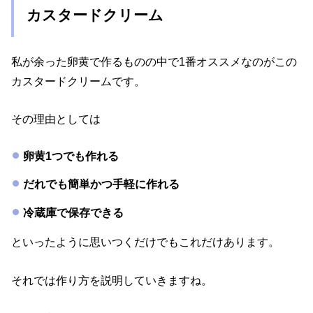
カスタードクリーム
私が余った卵黄で作るものの中で1番オススメなのがこの
カスタードクリームです。
その理由としては
卵黄1つでも作れる
だれでも簡単かつ手軽に作れる
冷蔵庫で保存できる
といったように思いつくだけでもこれだけあります。
それでは作り方を説明していきますね。