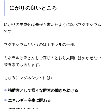
にがりの良いところ
にがりの主成分は先程も書いたように塩化マグネシウム
です。
マグネシウムというのはミネラルの一種。
ミネラルは皆さんもご存じのとおり人間には欠かせない
栄養素でもあります。
ちなみにマグネシウムには↓
補酵素として様々な酵素の働きを助ける
エネルギー産生に関わる