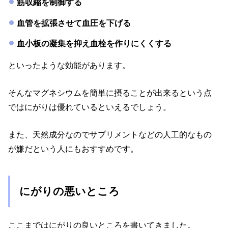
筋収縮を制御する
血管を拡張させて血圧を下げる
血小板の凝集を抑え血栓を作りにくくする
といったような効能があります。
そんなマグネシウムを簡単に摂ることが出来るという点
ではにがりは優れているといえるでしょう。
また、天然成分なのでサプリメントなどの人工的なもの
が嫌だという人にもおすすめです。
にがりの悪いところ
ここまではにがりの良いところを書いてきました。