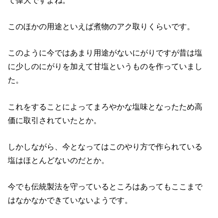
このほかの用途といえば煮物のアク取りくらいです。
このように今ではあまり用途がないにがりですが昔は塩
に少しのにがりを加えて甘塩というものを作っていまし
た。
これをすることによってまろやかな塩味となったため高
価に取引されていたとか。
しかしながら、今となってはこのやり方で作られている
塩はほとんどないのだとか。
今でも伝統製法を守っているところはあってもここまで
はなかなかできていないようです。