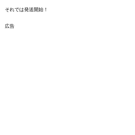
それでは発送開始！
広告