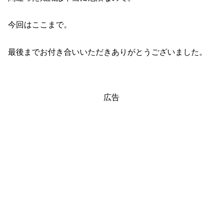
今回はここまで。
最後までお付き合いいただきありがとうございました。
広告