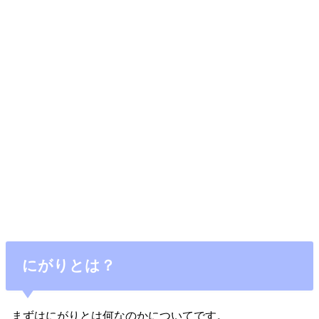
にがりとは？
まずはにがりとは何なのかについてです。