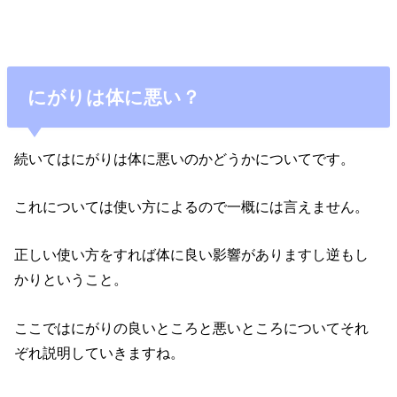
にがりは体に悪い？
続いてはにがりは体に悪いのかどうかについてです。
これについては使い方によるので一概には言えません。
正しい使い方をすれば体に良い影響がありますし逆もし
かりということ。
ここではにがりの良いところと悪いところについてそれ
ぞれ説明していきますね。