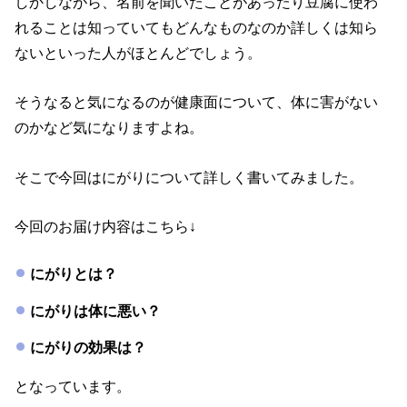
しかしながら、名前を聞いたことがあったり豆腐に使わ
れることは知っていてもどんなものなのか詳しくは知ら
ないといった人がほとんどでしょう。
そうなると気になるのが健康面について、体に害がない
のかなど気になりますよね。
そこで今回はにがりについて詳しく書いてみました。
今回のお届け内容はこちら↓
にがりとは？
にがりは体に悪い？
にがりの効果は？
となっています。