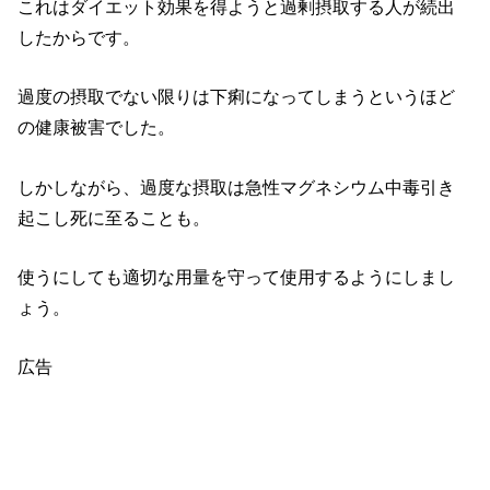
これはダイエット効果を得ようと過剰摂取する人が続出
したからです。
過度の摂取でない限りは下痢になってしまうというほど
の健康被害でした。
しかしながら、過度な摂取は急性マグネシウム中毒引き
起こし死に至ることも。
使うにしても適切な用量を守って使用するようにしまし
ょう。
広告