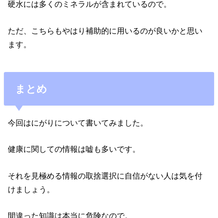
硬水には多くのミネラルが含まれているので。
ただ、こちらもやはり補助的に用いるのが良いかと思い
ます。
まとめ
今回はにがりについて書いてみました。
健康に関しての情報は嘘も多いです。
それを見極める情報の取捨選択に自信がない人は気を付
けましょう。
間違った知識は本当に危険なので。