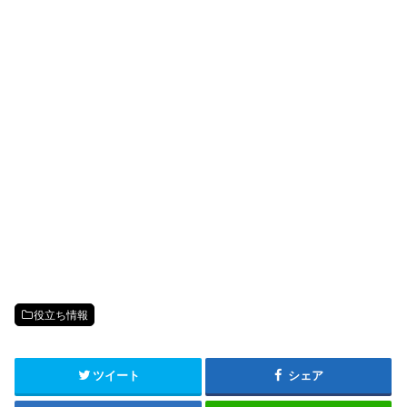
役立ち情報
ツイート
シェア