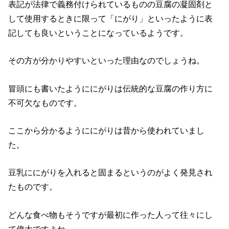
表記が法律で義務付けられているものの豆腐の凝固剤と
して使用するときに限って「にがり」といったように表
記しても良いということになっているようです。
その方が分かりやすいといった理由なのでしょうね。
冒頭にも書いたようににがりは伝統的な豆腐の作り方に
不可欠なものです。
ここから分かるようににがりは昔から使われていまし
た。
豆乳ににがりを入れると固まるというのがよく発見され
たものです。
どんな食べ物もそうですが最初に作った人って往々にし
て偉大ですよね。