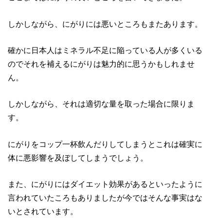
しかしながら、にがりには悪いところもまたあります。
確かに日本人はミネラル不足に陥っている人が多くいる
のでそれを補えるにがりは魅力的に思うかもしれませ
ん。
しかしながら、それは適切な量を取った場合に限りま
す。
にがりをコップ一杯飲んだりしてしまうとこれは確実に
体に悪影響を及ぼしてしまうでしょう。
また、にがりにはダイエット効果があるといったように
言われていたころもありましたが今ではそんな事実はな
いとされています。