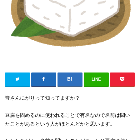
LINE
皆さんにがりって知ってますか？
豆腐を固めるのに使われることで有名なので名前は聞い
たことがあるという人がほとんどかと思います。