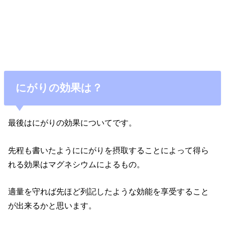
にがりの効果は？
最後はにがりの効果についてです。
先程も書いたようににがりを摂取することによって得ら
れる効果はマグネシウムによるもの。
適量を守れば先ほど列記したような効能を享受すること
が出来るかと思います。