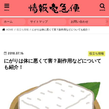
menu
search
ホーム
サイトマップ
お問い合わせ
HOME
役立ち情報
にがりは体に悪くて害？副作用などについても紹介！
2018.07.16
役立ち情報
にがりは体に悪くて害？副作用などについて
も紹介！