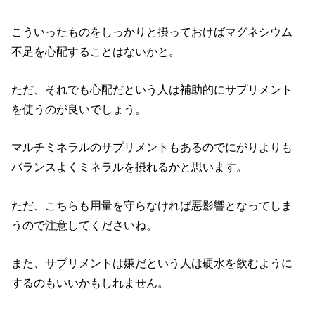
こういったものをしっかりと摂っておけばマグネシウム
不足を心配することはないかと。
ただ、それでも心配だという人は補助的にサプリメント
を使うのが良いでしょう。
マルチミネラルのサプリメントもあるのでにがりよりも
バランスよくミネラルを摂れるかと思います。
ただ、こちらも用量を守らなければ悪影響となってしま
うので注意してくださいね。
また、サプリメントは嫌だという人は硬水を飲むように
するのもいいかもしれません。