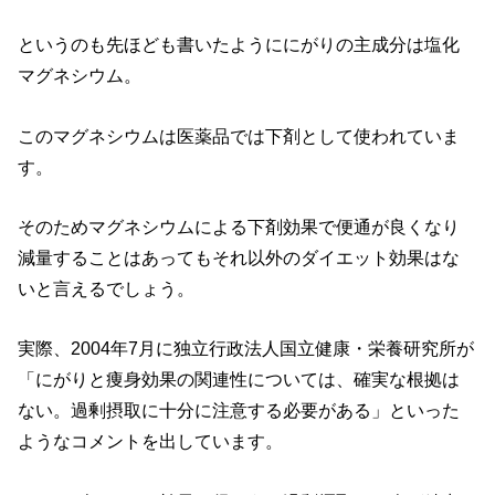
というのも先ほども書いたようににがりの主成分は塩化
マグネシウム。
このマグネシウムは医薬品では下剤として使われていま
す。
そのためマグネシウムによる下剤効果で便通が良くなり
減量することはあってもそれ以外のダイエット効果はな
いと言えるでしょう。
実際、2004年7月に独立行政法人国立健康・栄養研究所が
「にがりと痩身効果の関連性については、確実な根拠は
ない。過剰摂取に十分に注意する必要がある」といった
ようなコメントを出しています。