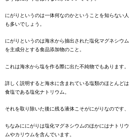
にがりというのは一体何なのかということを知らない人
も多いでしょう。
にがりというのは海水から抽出された塩化マグネシウム
を主成分とする食品添加物のこと。
これは海水から塩を作る際に出た不純物でもあります。
詳しく説明すると海水に含まれている塩類のほとんどは
食塩である塩化ナトリウム。
それを取り除いた後に残る液体こそがにがりなのです、
ちなみににがりは塩化マグネシウムのほかにはナトリウ
ムやカリウムを含んでいます。