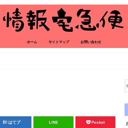
ホーム
サイトマップ
お問い合わせ
はてブ
LINE
Pocket