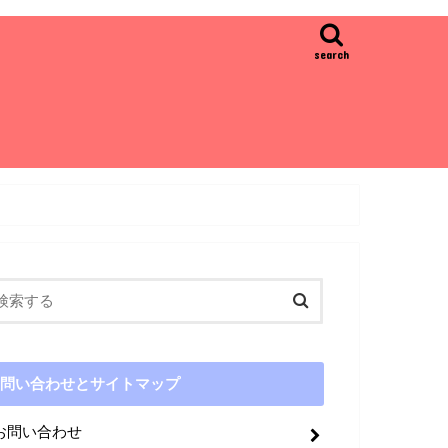
search
問い合わせとサイトマップ
お問い合わせ