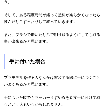
う。
そして、ある程度時間が経って塗料が柔らかくなったら
揉んだりこすったりして取っていきます。
また、ブラシで磨いたり爪で削り取るようにしても取る
事が出来るかと思います。
手に付いた場合
プラモデルを作る人なんかは塗装する際に手につくこと
がよくあるかと思います。
手についた時でもラッカーうすめ液を直接手に付けて取
るという人もいるかもしれません。