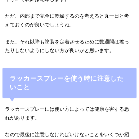
ただ、内部まで完全に乾燥するのを考えると丸一日と考
えておくのが良いでしょうね。
また、それ以降も塗装を定着させるために数週間は擦っ
たりしないようにしない方が良いかと思います。
ラッカースプレーを使う時に注意した
いこと
ラッカースプレーには使い方によっては健康を害する恐
れがあります。
なので最後に注意しなければいけないことをいくつか紹