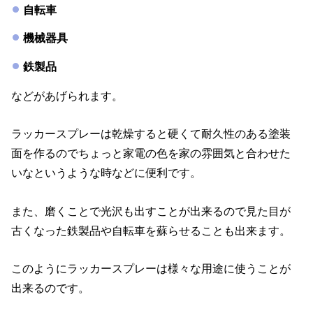
自転車
機械器具
鉄製品
などがあげられます。
ラッカースプレーは乾燥すると硬くて耐久性のある塗装
面を作るのでちょっと家電の色を家の雰囲気と合わせた
いなというような時などに便利です。
また、磨くことで光沢も出すことが出来るので見た目が
古くなった鉄製品や自転車を蘇らせることも出来ます。
このようにラッカースプレーは様々な用途に使うことが
出来るのです。