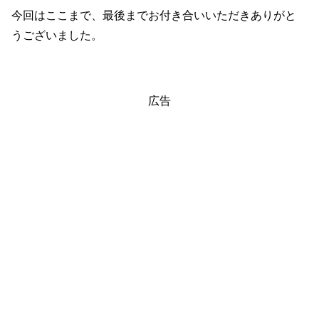
今回はここまで、最後までお付き合いいただきありがと
うございました。
広告