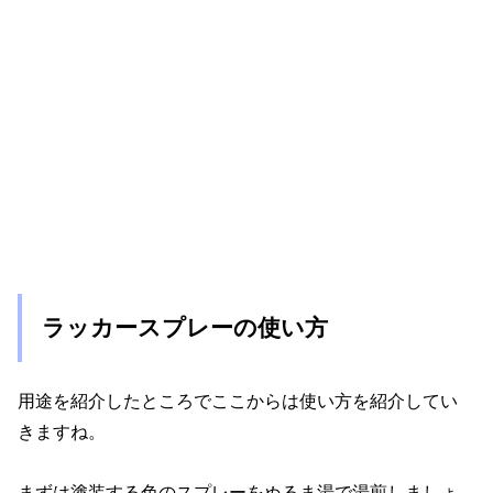
ラッカースプレーの使い方
用途を紹介したところでここからは使い方を紹介してい
きますね。
まずは塗装する色のスプレーをぬるま湯で湯煎しましょ