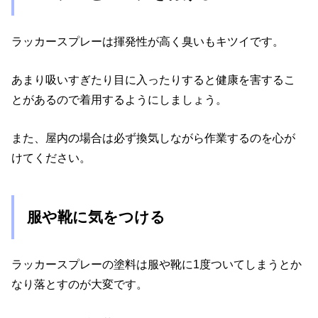
ラッカースプレーは揮発性が高く臭いもキツイです。
あまり吸いすぎたり目に入ったりすると健康を害するこ
とがあるので着用するようにしましょう。
また、屋内の場合は必ず換気しながら作業するのを心が
けてください。
服や靴に気をつける
ラッカースプレーの塗料は服や靴に1度ついてしまうとか
なり落とすのが大変です。