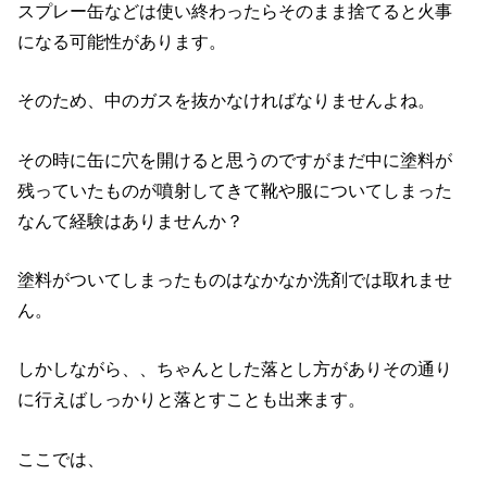
スプレー缶などは使い終わったらそのまま捨てると火事
になる可能性があります。
そのため、中のガスを抜かなければなりませんよね。
その時に缶に穴を開けると思うのですがまだ中に塗料が
残っていたものが噴射してきて靴や服についてしまった
なんて経験はありませんか？
塗料がついてしまったものはなかなか洗剤では取れませ
ん。
しかしながら、、ちゃんとした落とし方がありその通り
に行えばしっかりと落とすことも出来ます。
ここでは、