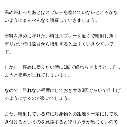
温め終わったあとはスプレーを塗れていないところがな
いようにまんべんなく噴霧していきましょう。
塗料を厚めに塗りたい時はスプレーを近くで噴射し薄く
塗りたい時は遠目から噴射すると上手くいきやすいで
す。
しかし、厚めに塗りたい時に1回で終わらせようとしてし
まうと塗料が垂れてしまいます。
なので、垂れない程度にしておき大体3回ぐらいで仕上げ
るようにするのが良いでしょう。
また、噴射している時に対象物との距離を一定にして吹
き付けるというのを意識すると塗りムラが出にくいので