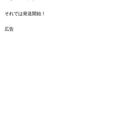
それでは発送開始！
広告