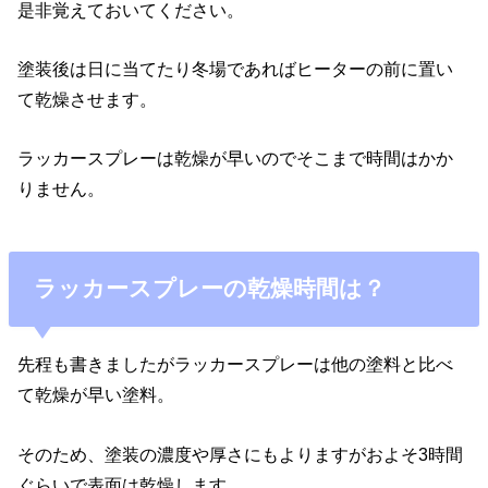
是非覚えておいてください。
塗装後は日に当てたり冬場であればヒーターの前に置い
て乾燥させます。
ラッカースプレーは乾燥が早いのでそこまで時間はかか
りません。
ラッカースプレーの乾燥時間は？
先程も書きましたがラッカースプレーは他の塗料と比べ
て乾燥が早い塗料。
そのため、塗装の濃度や厚さにもよりますがおよそ3時間
ぐらいで表面は乾燥します。