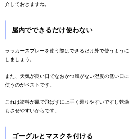
介しておきますね。
屋内でできるだけ使わない
ラッカースプレーを使う際はできるだけ外で使うように
しましょう。
また、天気が良い日でなおかつ風がない湿度の低い日に
使うのがベストです。
これは塗料が風で飛ばずに上手く乗りやすいですし乾燥
もさせやすいからです。
ゴーグルとマスクを付ける