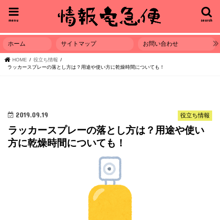
menu
search
ホーム
サイトマップ
お問い合わせ
HOME
役立ち情報
ラッカースプレーの落とし方は？用途や使い方に乾燥時間についても！
2019.09.19
役立ち情報
ラッカースプレーの落とし方は？用途や使い
方に乾燥時間についても！