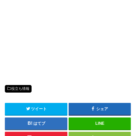
役立ち情報
ツイート
シェア
はてブ
LINE