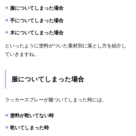
服についてしまった場合
手についてしまった場合
木についてしまった場合
といったように塗料がついた素材別に落とし方を紹介し
ていきますね。
服についてしまった場合
ラッカースプレーが服ついてしまった時には、
塗料が乾いてない時
乾いてしまった時