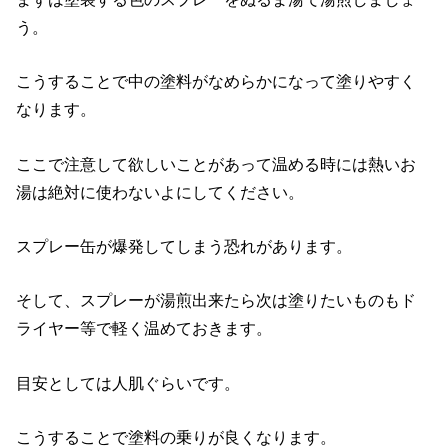
う。
こうすることで中の塗料がなめらかになって塗りやすく
なります。
ここで注意して欲しいことがあって温める時には熱いお
湯は絶対に使わないよにしてください。
スプレー缶が爆発してしまう恐れがあります。
そして、スプレーが湯煎出来たら次は塗りたいものもド
ライヤー等で軽く温めておきます。
目安としては人肌ぐらいです。
こうすることで塗料の乗りが良くなります。