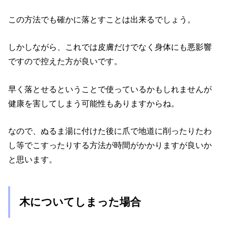
この方法でも確かに落とすことは出来るでしょう。
しかしながら、これでは皮膚だけでなく身体にも悪影響
ですので控えた方が良いです。
早く落とせるということで使っているかもしれませんが
健康を害してしまう可能性もありますからね。
なので、ぬるま湯に付けた後に爪で地道に削ったりたわ
し等でこすったりする方法が時間がかかりますが良いか
と思います。
木についてしまった場合