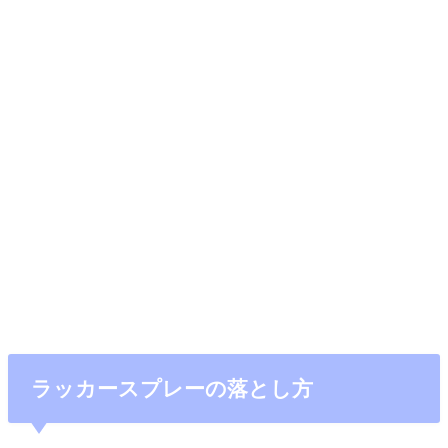
ラッカースプレーの落とし方