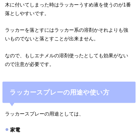
木に付いてしまった時はラッカーうすめ液を使うのが1番
落としやすいです。
ラッカーを落とすにはラッカー系の溶剤かそれよりも強
いものでないと落とすことが出来ません。
なので、もしエナメルの溶剤使ったとしても効果がない
ので注意が必要です。
ラッカースプレーの用途や使い方
ラッカースプレーの用途としては、
家電