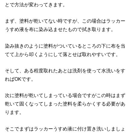
とで方法が変わってきます。
まず、塗料が乾いてない時ですが、この場合はラッカー
うすめ液を布に染み込ませたもので拭き取ります。
染み抜きのように塗料がついているところの下に布を当
てて上から叩くようにして落とせば取れやすいです。
そして、ある程度取れたあとは洗剤を使って水洗いをす
ればOKです。
次に塗料が乾いてしまっている場合ですがこの時はまず
乾いて固くなってしまった塗料を柔らかくする必要があ
ります。
そこでまずはラッカーうすめ液に付け置き洗いしましょ