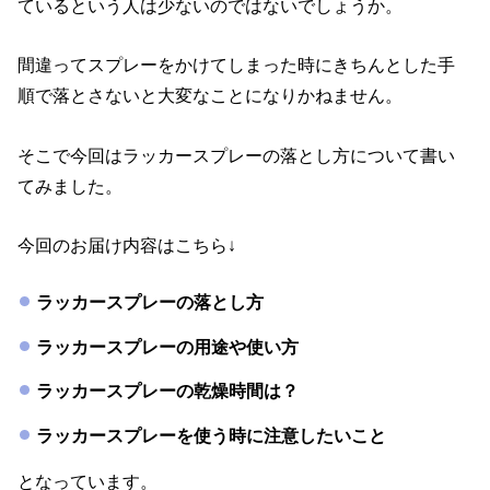
ているという人は少ないのではないでしょうか。
間違ってスプレーをかけてしまった時にきちんとした手
順で落とさないと大変なことになりかねません。
そこで今回はラッカースプレーの落とし方について書い
てみました。
今回のお届け内容はこちら↓
ラッカースプレーの落とし方
ラッカースプレーの用途や使い方
ラッカースプレーの乾燥時間は？
ラッカースプレーを使う時に注意したいこと
となっています。