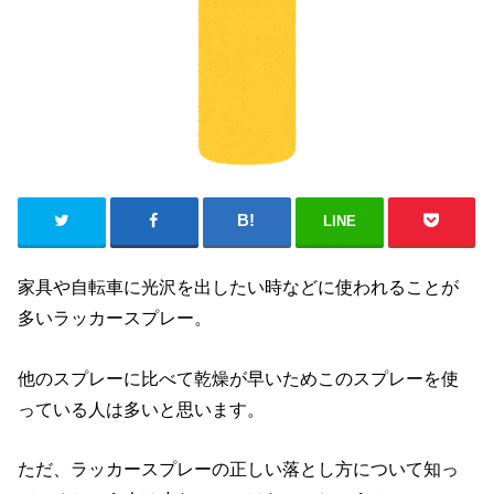
LINE
家具や自転車に光沢を出したい時などに使われることが
多いラッカースプレー。
他のスプレーに比べて乾燥が早いためこのスプレーを使
っている人は多いと思います。
ただ、ラッカースプレーの正しい落とし方について知っ