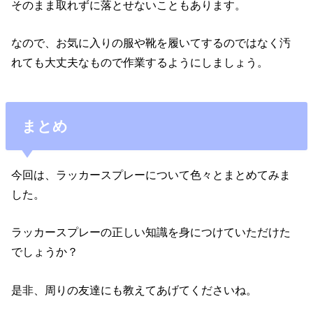
そのまま取れずに落とせないこともあります。
なので、お気に入りの服や靴を履いてするのではなく汚
れても大丈夫なもので作業するようにしましょう。
まとめ
今回は、ラッカースプレーについて色々とまとめてみま
した。
ラッカースプレーの正しい知識を身につけていただけた
でしょうか？
是非、周りの友達にも教えてあげてくださいね。