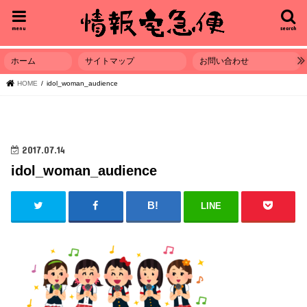
menu
search
ホーム
サイトマップ
お問い合わせ
HOME
idol_woman_audience
2017.07.14
idol_woman_audience
LINE