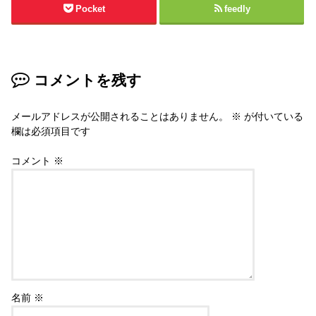
Pocket
feedly
コメントを残す
メールアドレスが公開されることはありません。
※
が付いている
欄は必須項目です
コメント
※
名前
※