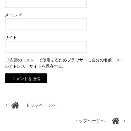
メール
※
サイト
次回のコメントで使用するためブラウザーに自分の名前、メー
ルアドレス、サイトを保存する。
トップページへ
トップページへ