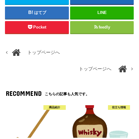
はてブ
LINE
Pocket
feedly
トップページへ
トップページへ
RECOMMEND
こちらの記事も人気です。
商品紹介
役立ち情報