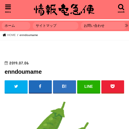
menu
search
ホーム
サイトマップ
お問い合わせ
HOME
enndoumame
2019.07.06
enndoumame
LINE