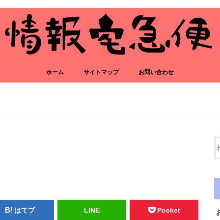
ホーム
サイトマップ
お問い合わせ
はてブ
LINE
Pocket