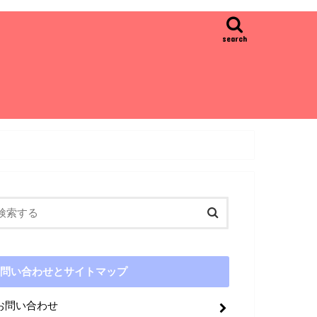
search
問い合わせとサイトマップ
お問い合わせ