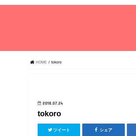
HOME
tokoro
2018.07.24
tokoro
ツイート
シェア