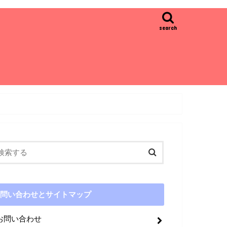
search
問い合わせとサイトマップ
お問い合わせ