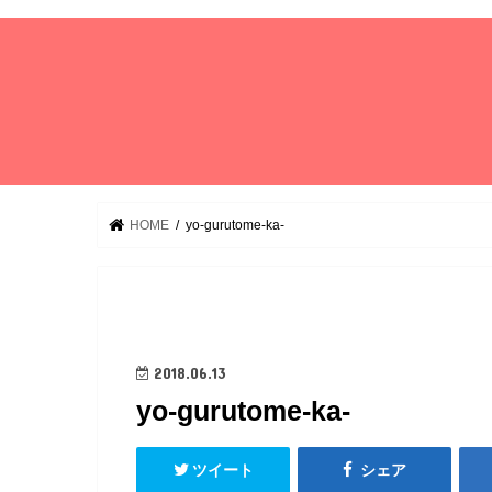
HOME
yo-gurutome-ka-
2018.06.13
yo-gurutome-ka-
ツイート
シェア