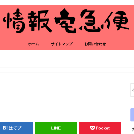
ホーム
サイトマップ
お問い合わせ
はてブ
LINE
Pocket