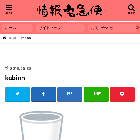
menu
search
ホーム
サイトマップ
お問い合わせ
HOME
kabinn
2018.05.22
kabinn
LINE