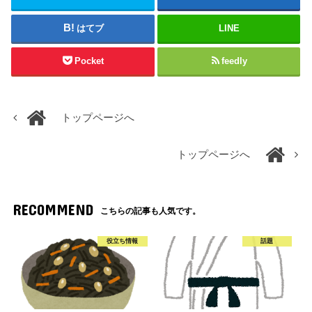
はてブ
LINE
Pocket
feedly
トップページへ
トップページへ
RECOMMEND
こちらの記事も人気です。
役立ち情報
話題