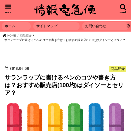
menu
search
ホーム
サイトマップ
お問い合わせ
HOME
商品紹介
サランラップに書けるペンのコツや書き方は？おすすめ販売店(100均)はダイソーとセリア？
2018.04.30
商品紹介
サランラップに書けるペンのコツや書き方
は？おすすめ販売店(100均)はダイソーとセリ
ア？