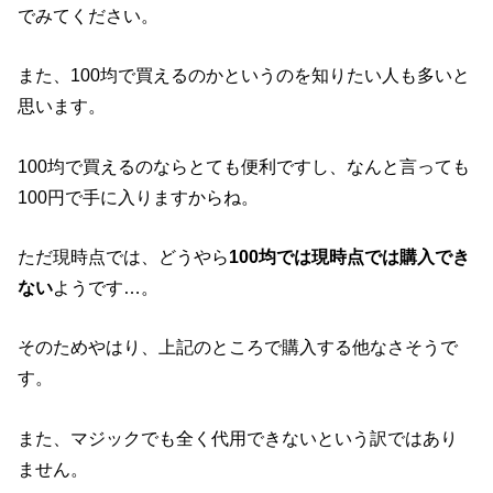
でみてください。
また、100均で買えるのかというのを知りたい人も多いと
思います。
100均で買えるのならとても便利ですし、なんと言っても
100円で手に入りますからね。
ただ現時点では、どうやら
100均では現時点では購入でき
ない
ようです…。
そのためやはり、上記のところで購入する他なさそうで
す。
また、マジックでも全く代用できないという訳ではあり
ません。