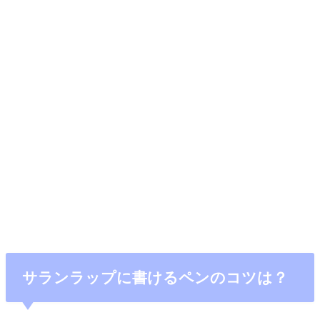
サランラップに書けるペンのコツは？