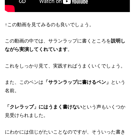
↑この動画を見てみるのも良いでしょう。
この動画の中では、サランラップに書くところを
説明し
ながら実演してくれています
。
これをしっかり見て、実践すればうまくいくでしょう。
また、このペンは
「サランラップに書けるペン」
という
名前。
「クレラップ」にはうまく書けない
という声もいくつか
見受けられました。
にわかには信じがたいことなのですが、そういった書き