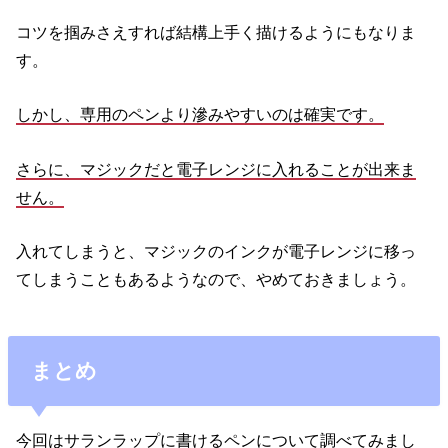
コツを掴みさえすれば結構上手く描けるようにもなりま
す。
しかし、専用のペンより滲みやすいのは確実です。
さらに、マジックだと電子レンジに入れることが出来ま
せん。
入れてしまうと、マジックのインクが電子レンジに移っ
てしまうこともあるようなので、やめておきましょう。
まとめ
今回はサランラップに書けるペンについて調べてみまし