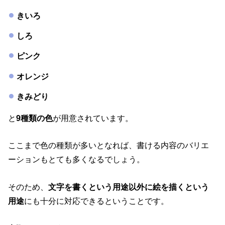
きいろ
しろ
ピンク
オレンジ
きみどり
と
9種類の色
が用意されています。
ここまで色の種類が多いとなれば、書ける内容のバリエ
ーションもとても多くなるでしょう。
そのため、
文字を書くという用途以外に絵を描くという
用途
にも十分に対応できるということです。