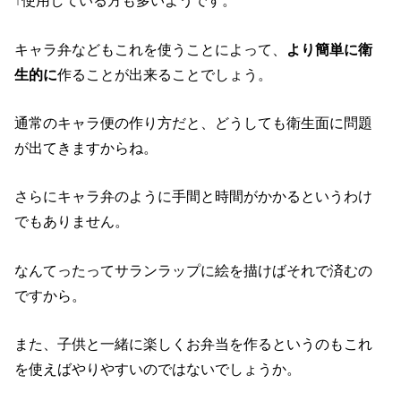
↑使用している方も多いようです。
キャラ弁などもこれを使うことによって、
より簡単に衛
生的に
作ることが出来ることでしょう。
通常のキャラ便の作り方だと、どうしても衛生面に問題
が出てきますからね。
さらにキャラ弁のように手間と時間がかかるというわけ
でもありません。
なんてったってサランラップに絵を描けばそれで済むの
ですから。
また、子供と一緒に楽しくお弁当を作るというのもこれ
を使えばやりやすいのではないでしょうか。