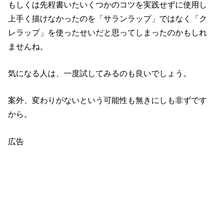
もしくは先程書いたいくつかのコツを実践せずに使用し
上手く描けなかったのを「サランラップ」ではなく「ク
レラップ」を使ったせいだと思ってしまったのかもしれ
ませんね。
気になる人は、一度試してみるのも良いでしょう。
案外、変わりがないという可能性も無きにしも非ずです
から。
広告