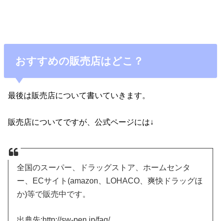
おすすめの販売店はどこ？
最後は販売店について書いていきます。
販売店についてですが、公式ページには↓
全国のスーパー、ドラッグストア、ホームセンタ
ー、ECサイト(amazon、LOHACO、爽快ドラッグほ
か)等で販売中です。
出典先:http://sw-pen.jp/faq/