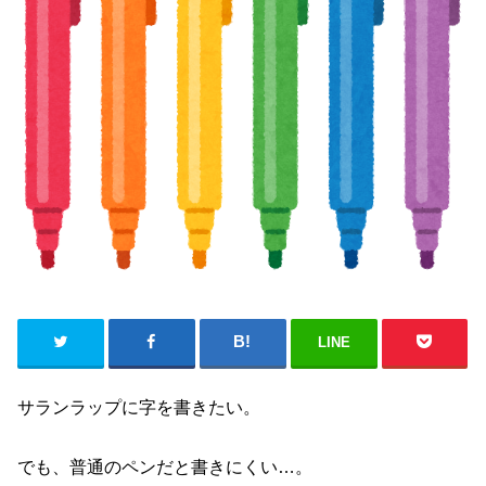
LINE
サランラップに字を書きたい。
でも、普通のペンだと書きにくい…。