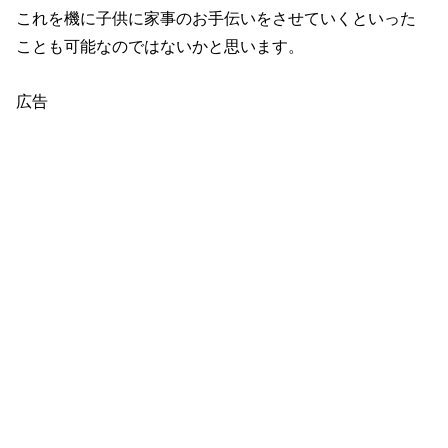
これを機に子供に家事のお手伝いをさせていくといった
ことも可能なのではないかと思います。
広告