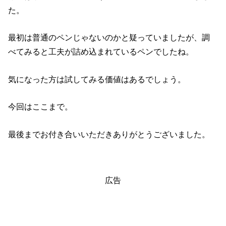
た。
最初は普通のペンじゃないのかと疑っていましたが、調
べてみると工夫が詰め込まれているペンでしたね。
気になった方は試してみる価値はあるでしょう。
今回はここまで。
最後までお付き合いいただきありがとうございました。
広告