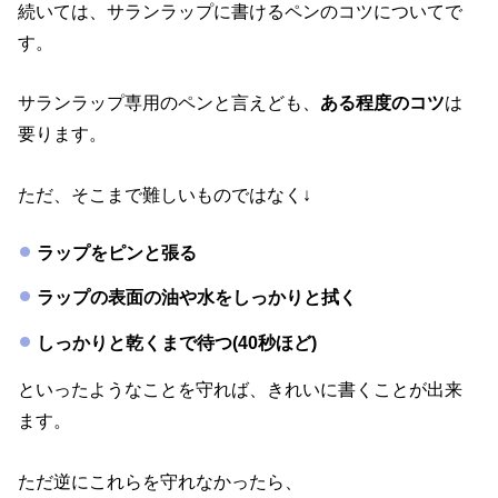
続いては、サランラップに書けるペンのコツについてで
す。
サランラップ専用のペンと言えども、
ある程度のコツ
は
要ります。
ただ、そこまで難しいものではなく↓
ラップをピンと張る
ラップの表面の油や水をしっかりと拭く
しっかりと乾くまで待つ(40秒ほど)
といったようなことを守れば、きれいに書くことが出来
ます。
ただ逆にこれらを守れなかったら、