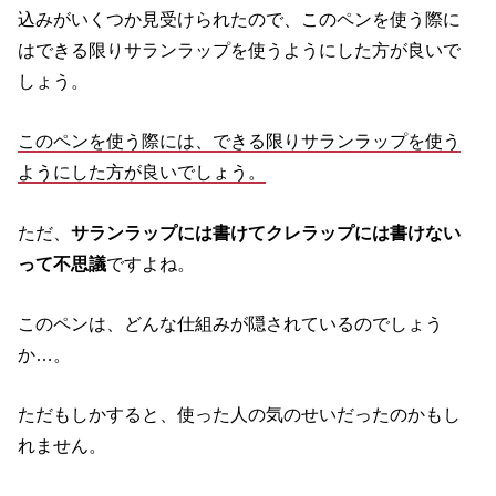
込みがいくつか見受けられたので、このペンを使う際に
はできる限りサランラップを使うようにした方が良いで
しょう。
このペンを使う際には、できる限りサランラップを使う
ようにした方が良いでしょう。
ただ、
サランラップには書けてクレラップには書けない
って不思議
ですよね。
このペンは、どんな仕組みが隠されているのでしょう
か…。
ただもしかすると、使った人の気のせいだったのかもし
れません。