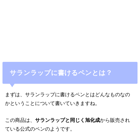
サランラップに書けるペンとは？
まずは、サランラップに書けるペンとはどんなものなの
かということについて書いていきますね。
この商品は、
サランラップと同じく旭化成
から販売され
ている公式のペンのようです。