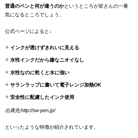
普通のペンと何が違うのか
というところが皆さんの一番
気になるところでしょう。
公式ページによると↓
インクが透けずきれいに見える
水性インクだから嫌なニオイなし
水性なのに乾くと水に強い
サランラップに書いて電子レンジ加熱OK
安全性に配慮したインク使用
出典先:http://sw-pen.jp/
といったような特徴が紹介されています。